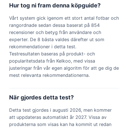
Hur tog ni fram denna köpguide?
Vårt system gick igenom ett stort antal fotbar och
rangordnade sedan dessa baserat på 854
recensioner och betyg från användare och
experter. De 8 bästa valdes därefter ut som
rekommendationer i detta test.
Testresultaten baseras på produkt- och
popularitetsdata från Kelkoo, med vissa
justeringar från vår egen algoritm för att ge dig de
mest relevanta rekommendationerna.
När gjordes detta test?
Detta test gjordes i augusti 2026, men kommer
att uppdateras automatiskt år 2027. Vissa av
produkterna som visas kan ha kommit ut redan