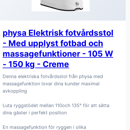
physa Elektrisk fotvårdsstol
- Med upplyst fotbad och
massagefunktioner - 105 W
- 150 kg - Creme
Denna elektriska fotvårdsstol från physa med
massagefunktion lovar dina kunder maximal
avkoppling
Luta ryggstödet mellan 110och 135° för att sätta
dina gäster i perfekt position
En massagefunktion för ryggen i olika