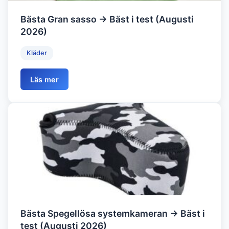
Bästa Gran sasso → Bäst i test (Augusti
2026)
Kläder
Läs mer
Bästa Spegellösa systemkameran → Bäst i
test (Augusti 2026)