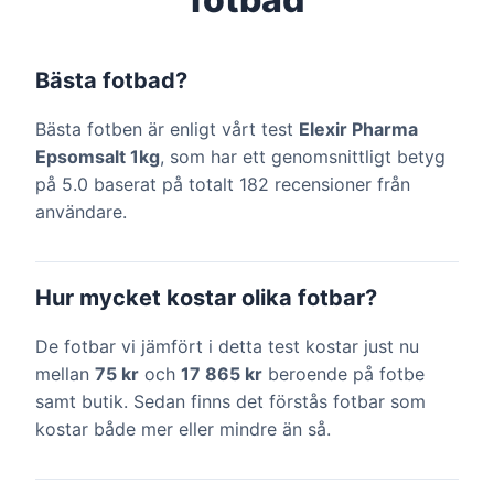
Bästa fotbad?
Bästa fotben är enligt vårt test
Elexir Pharma
Epsomsalt 1kg
, som har ett genomsnittligt betyg
på 5.0 baserat på totalt 182 recensioner från
användare.
Hur mycket kostar olika fotbar?
De fotbar vi jämfört i detta test kostar just nu
mellan
75 kr
och
17 865 kr
beroende på fotbe
samt butik. Sedan finns det förstås fotbar som
kostar både mer eller mindre än så.