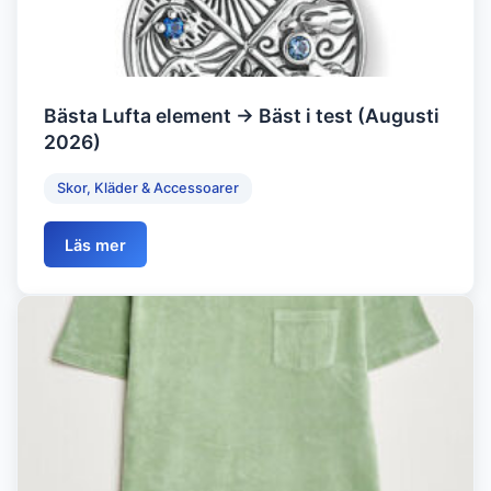
Bästa Lufta element → Bäst i test (Augusti
2026)
Skor, Kläder & Accessoarer
Läs mer