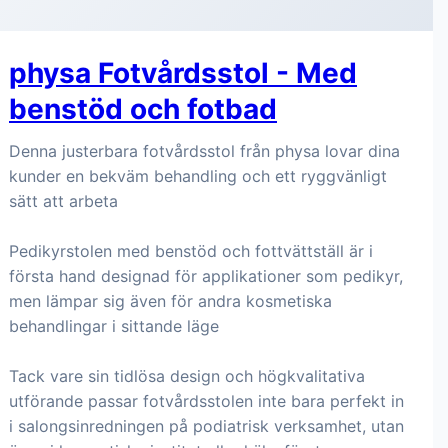
physa Fotvårdsstol - Med
benstöd och fotbad
Denna justerbara fotvårdsstol från physa lovar dina
kunder en bekväm behandling och ett ryggvänligt
sätt att arbeta
Pedikyrstolen med benstöd och fottvättställ är i
första hand designad för applikationer som pedikyr,
men lämpar sig även för andra kosmetiska
behandlingar i sittande läge
Tack vare sin tidlösa design och högkvalitativa
utförande passar fotvårdsstolen inte bara perfekt in
i salongsinredningen på podiatrisk verksamhet, utan