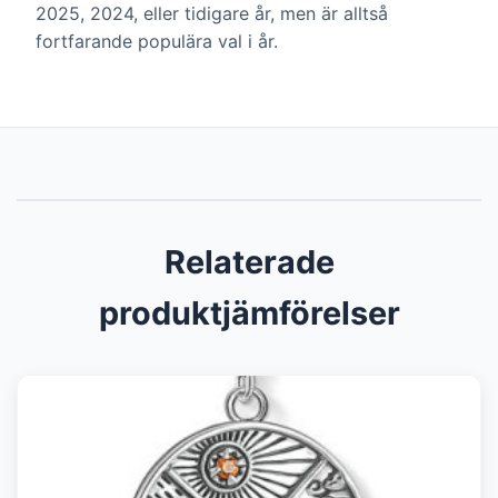
2025, 2024, eller tidigare år, men är alltså
fortfarande populära val i år.
Relaterade
produktjämförelser