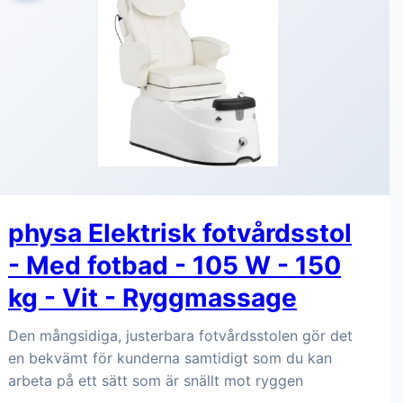
physa Elektrisk fotvårdsstol
- Med fotbad - 105 W - 150
kg - Vit - Ryggmassage
Den mångsidiga, justerbara fotvårdsstolen gör det
en bekvämt för kunderna samtidigt som du kan
arbeta på ett sätt som är snällt mot ryggen