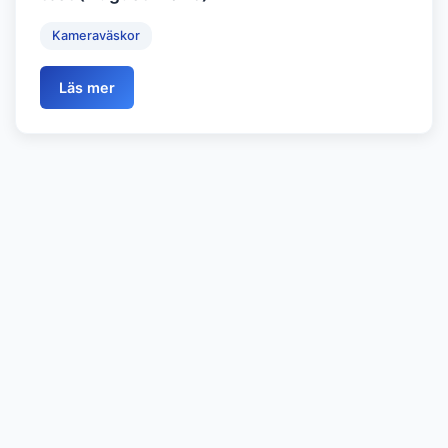
Kameraväskor
Läs mer