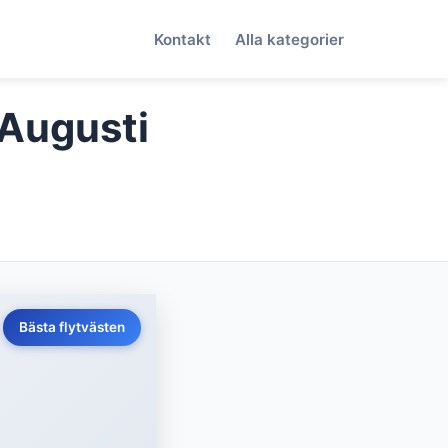
Kontakt
Alla kategorier
(Augusti
Bästa flytvästen