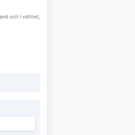
and och i vattnet,