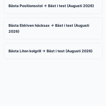
Bästa Positionsstol → Bäst i test (Augusti 2026)
Bästa Eldriven häcksax → Bäst i test (Augusti
2026)
Bästa Liten kolgrill → Bäst i test (Augusti 2026)