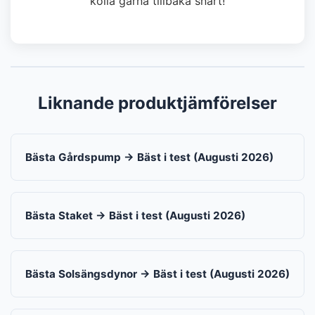
kolla gärna tillbaka snart!
Liknande produktjämförelser
Bästa Gårdspump → Bäst i test (Augusti 2026)
Bästa Staket → Bäst i test (Augusti 2026)
Bästa Solsängsdynor → Bäst i test (Augusti 2026)