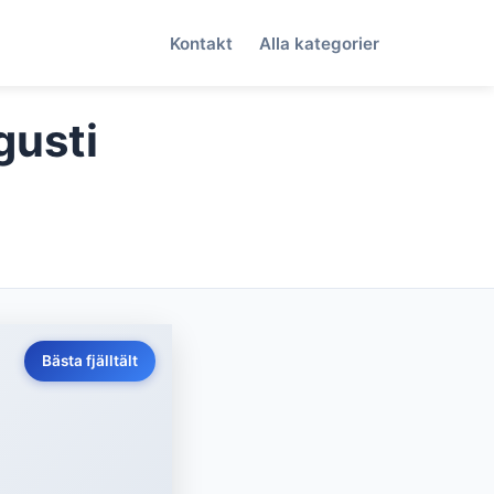
Kontakt
Alla kategorier
gusti
Bästa fjälltält