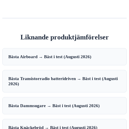
Liknande produktjämförelser
Bästa Airboard → Bäst i test (Augusti 2026)
Bästa Transistorradio batteridriven → Bäst i test (Augusti
2026)
Bästa Dammsugare → Bäst i test (Augusti 2026)
Bästa Knäckebröd → Bäst i test (Augusti 2026)