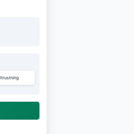
Utrustning