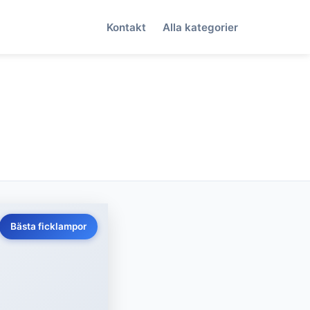
Kontakt
Alla kategorier
Bästa ficklampor