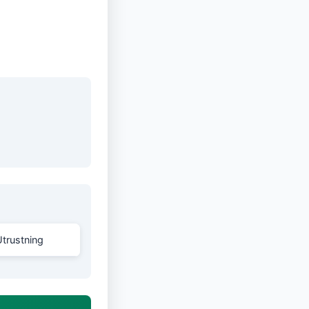
Utrustning