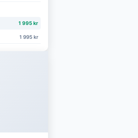
1 995 kr
1 995 kr