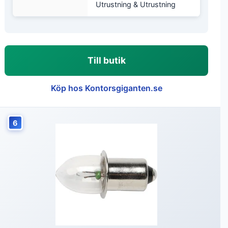
Utrustning & Utrustning
Till butik
Köp hos Kontorsgiganten.se
6