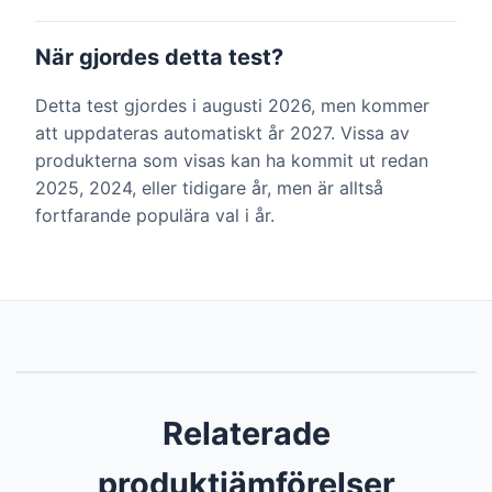
När gjordes detta test?
Detta test gjordes i augusti 2026, men kommer
att uppdateras automatiskt år 2027. Vissa av
produkterna som visas kan ha kommit ut redan
2025, 2024, eller tidigare år, men är alltså
fortfarande populära val i år.
Relaterade
produktjämförelser