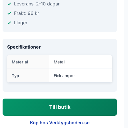
Leverans: 2-10 dagar
Frakt: 96 kr
I lager
Specifikationer
Material
Metall
Typ
Ficklampor
Till butik
Köp hos Verktygsboden.se