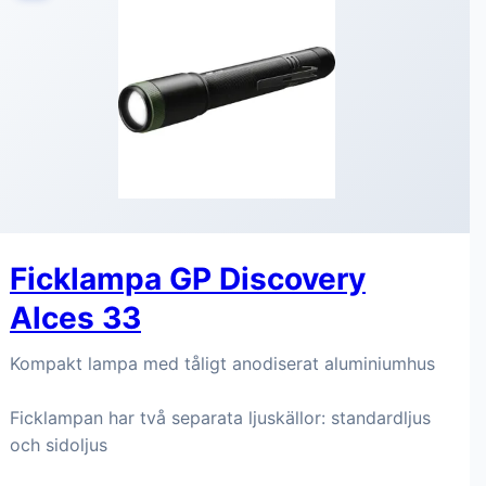
Ficklampa GP Discovery
Alces 33
Kompakt lampa med tåligt anodiserat aluminiumhus
Ficklampan har två separata ljuskällor: standardljus
och sidoljus