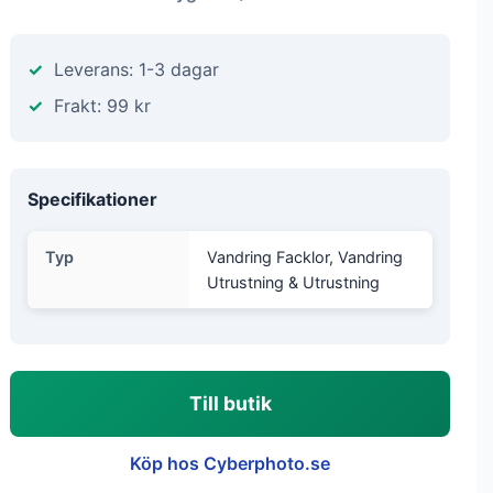
Leverans: 1-3 dagar
Frakt: 99 kr
Specifikationer
Typ
Vandring Facklor, Vandring
Utrustning & Utrustning
Till butik
Köp hos Cyberphoto.se