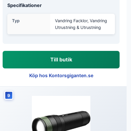
Specifikationer
Typ
Vandring Facklor, Vandring
Utrustning & Utrustning
Till butik
Köp hos Kontorsgiganten.se
9