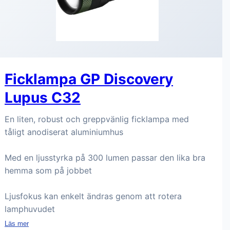
Ficklampa GP Discovery
Lupus C32
En liten, robust och greppvänlig ficklampa med
tåligt anodiserat aluminiumhus
Med en ljusstyrka på 300 lumen passar den lika bra
hemma som på jobbet
Ljusfokus kan enkelt ändras genom att rotera
lamphuvudet
Läs mer