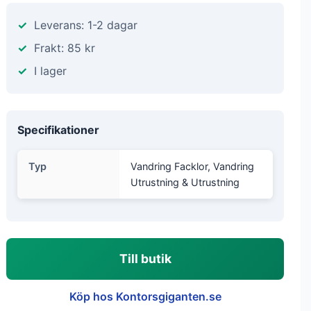
Leverans: 1-2 dagar
Frakt: 85 kr
I lager
Specifikationer
Typ
Vandring Facklor, Vandring
Utrustning & Utrustning
Till butik
Köp hos Kontorsgiganten.se