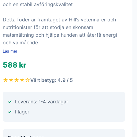
och en stabil avföringskvalitet
Detta foder är framtaget av Hill’s veterinärer och
nutritionister för att stödja en skonsam
matsmältning och hjälpa hunden att återfå energi
och välmående
Läs mer
588 kr
★★★★☆
Vårt betyg: 4.9 / 5
Leverans: 1-4 vardagar
I lager