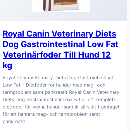
Royal Canin Veterinary Diets
Dog Gastrointestinal Low Fat
Veterinärfoder Till Hund 12
kg
Royal Canin Veterinary Diets Dog Gastrointestinal
Low Fat – Dietfoder för hundar med mag- och
tarmproblem samt pankreatit Royal Canin Veterinary
Diets Dog Gastrointestinal Low Fat är ett komplett
dietfoder för vuxna hundar som är särskilt framtaget
för att hantera mag- och tarmproblem samt
pankreatit