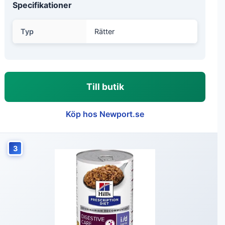
Specifikationer
Typ
Rätter
Till butik
Köp hos Newport.se
3