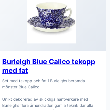
Burleigh Blue Calico tekopp
med fat
Set med tekopp och fat i Burleighs berömda
mönster Blue Calico
Unikt dekorerad av skickliga hantverkare med
Burleighs flera århundraden gamla teknik där alla