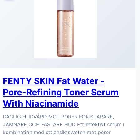
FENTY SKIN Fat Water -
Pore-Refining Toner Serum
With Niacinamide
DAGLIG HUDVÅRD MOT PORER FÖR KLARARE,
JÄMNARE OCH FASTARE HUD Ett effektivt serum i
kombination med ett ansiktsvatten mot porer