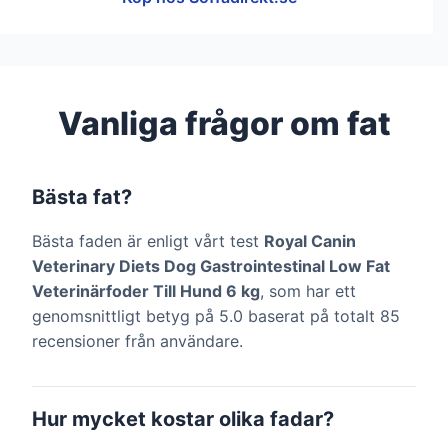
Vanliga frågor om fat
Bästa fat?
Bästa faden är enligt vårt test
Royal Canin
Veterinary Diets Dog Gastrointestinal Low Fat
Veterinärfoder Till Hund 6 kg
, som har ett
genomsnittligt betyg på 5.0 baserat på totalt 85
recensioner från användare.
Hur mycket kostar olika fadar?