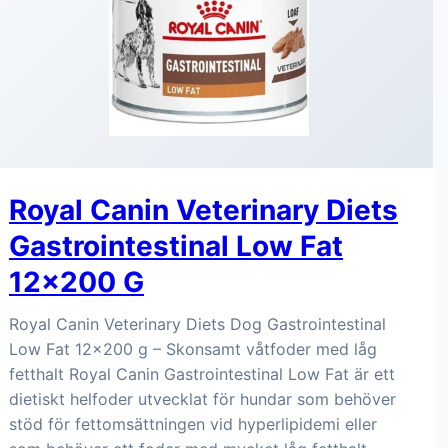
Royal Canin Veterinary Diets
Gastrointestinal Low Fat
12x200 G
Royal Canin Veterinary Diets Dog Gastrointestinal
Low Fat 12x200 g – Skonsamt våtfoder med låg
fetthalt Royal Canin Gastrointestinal Low Fat är ett
dietiskt helfoder utvecklat för hundar som behöver
stöd för fettomsättningen vid hyperlipidemi eller