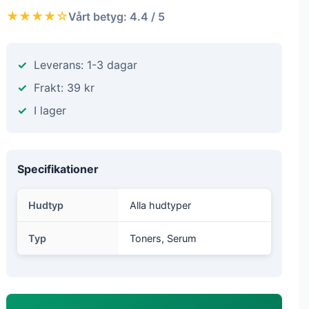
★★★★☆
Vårt betyg: 4.4 / 5
Leverans: 1-3 dagar
Frakt: 39 kr
I lager
Specifikationer
Hudtyp
Alla hudtyper
Typ
Toners, Serum