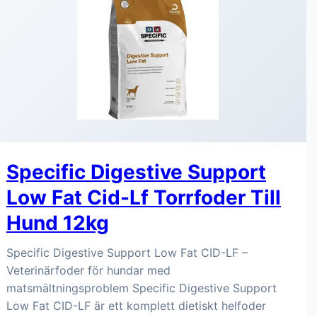
Specific Digestive Support
Low Fat Cid-Lf Torrfoder Till
Hund 12kg
Specific Digestive Support Low Fat CID-LF –
Veterinärfoder för hundar med
matsmältningsproblem Specific Digestive Support
Low Fat CID-LF är ett komplett dietiskt helfoder