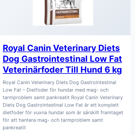
Royal Canin Veterinary Diets
Dog Gastrointestinal Low Fat
Veterinärfoder Till Hund 6 kg
Royal Canin Veterinary Diets Dog Gastrointestinal
Low Fat – Dietfoder för hundar med mag- och
tarmproblem samt pankreatit Royal Canin Veterinary
Diets Dog Gastrointestinal Low Fat är ett komplett
dietfoder för vuxna hundar som är särskilt framtaget
för att hantera mag- och tarmproblem samt
pankreatit