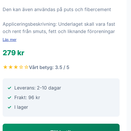
Den kan även användas på puts och fibercement
Appliceringsbeskrivning: Underlaget skall vara fast
och rent från smuts, fett och liknande föroreningar
Läs mer
279 kr
★★★☆☆
Vårt betyg: 3.5 / 5
Leverans: 2-10 dagar
Frakt: 96 kr
I lager