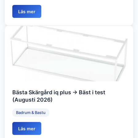
Läs mer
Bästa Skärgård iq plus → Bäst i test
(Augusti 2026)
Badrum & Bastu
Läs mer