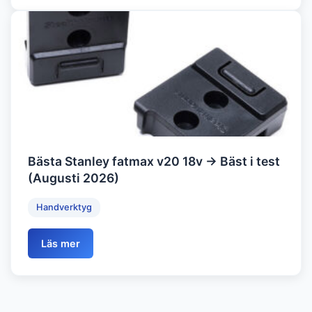
Bästa Stanley fatmax v20 18v → Bäst i test
(Augusti 2026)
Handverktyg
Läs mer