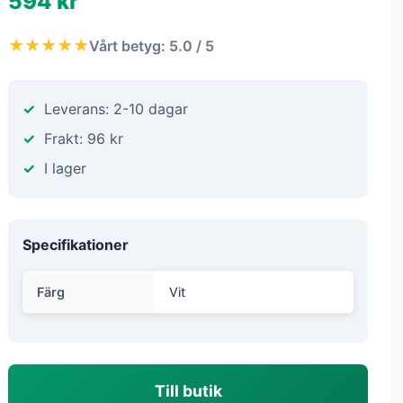
594 kr
★★★★★
Vårt betyg: 5.0 / 5
Leverans: 2-10 dagar
Frakt: 96 kr
I lager
Specifikationer
Färg
Vit
Till butik