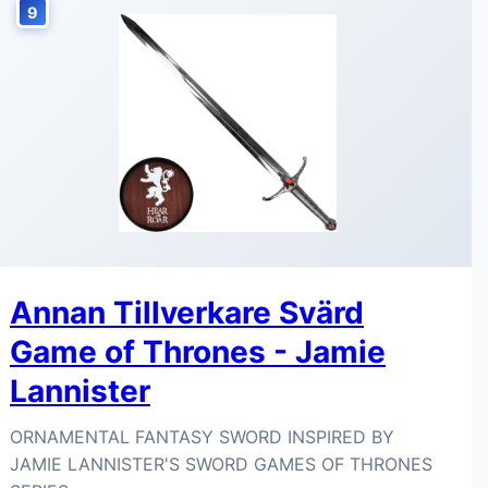
9
Annan Tillverkare Svärd
Game of Thrones - Jamie
Lannister
ORNAMENTAL FANTASY SWORD INSPIRED BY
JAMIE LANNISTER'S SWORD GAMES OF THRONES