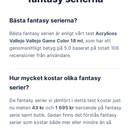
Bästa fantasy serierna?
Bästa fantasy serien är enligt vårt test
Acrylicos
Vallejo Vallejo Game Color 18 ml
, som har ett
genomsnittligt betyg på 5.0 baserat på totalt 106
recensioner från användare.
Hur mycket kostar olika fantasy
serier?
De fantasy serier vi jämfört i detta test kostar just
nu mellan
43 kr
och
1 695 kr
beroende på fantasy
serie samt butik. Sedan finns det förstås fantasy
serier som kostar både mer eller mindre än så.