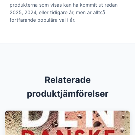
produkterna som visas kan ha kommit ut redan
2025, 2024, eller tidigare år, men är alltså
fortfarande populära val i år.
Relaterade
produktjämförelser