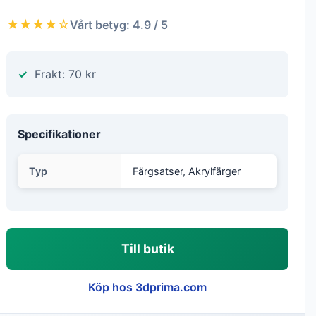
★★★★☆
Vårt betyg: 4.9 / 5
Frakt: 70 kr
Specifikationer
Typ
Färgsatser, Akrylfärger
Till butik
Köp hos 3dprima.com