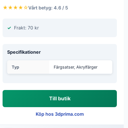
★★★★☆
Vårt betyg: 4.6 / 5
Frakt: 70 kr
Specifikationer
Typ
Färgsatser, Akrylfärger
Till butik
Köp hos 3dprima.com