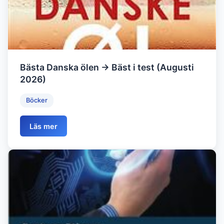
Bästa Danska ölen → Bäst i test (Augusti
2026)
Böcker
Läs mer