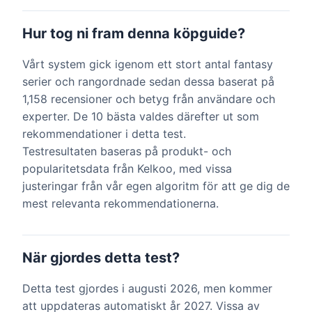
Hur tog ni fram denna köpguide?
Vårt system gick igenom ett stort antal fantasy
serier och rangordnade sedan dessa baserat på
1,158 recensioner och betyg från användare och
experter. De 10 bästa valdes därefter ut som
rekommendationer i detta test.
Testresultaten baseras på produkt- och
popularitetsdata från Kelkoo, med vissa
justeringar från vår egen algoritm för att ge dig de
mest relevanta rekommendationerna.
När gjordes detta test?
Detta test gjordes i augusti 2026, men kommer
att uppdateras automatiskt år 2027. Vissa av