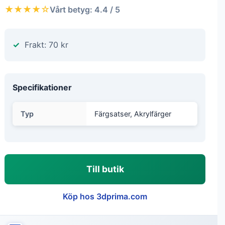
★★★★☆
Vårt betyg: 4.4 / 5
Frakt: 70 kr
Specifikationer
Typ
Färgsatser, Akrylfärger
Till butik
Köp hos 3dprima.com