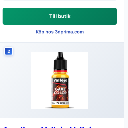
Till butik
Köp hos 3dprima.com
2