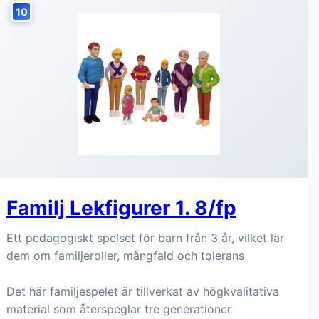
10
Familj Lekfigurer 1. 8/fp
Ett pedagogiskt spelset för barn från 3 år, vilket lär
dem om familjeroller, mångfald och tolerans
Det här familjespelet är tillverkat av högkvalitativa
material som återspeglar tre generationer