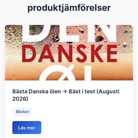
produktjämförelser
Bästa Danska ölen → Bäst i test (Augusti
2026)
Böcker
Läs mer