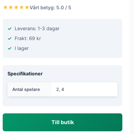
★★★★★
Vårt betyg: 5.0 / 5
Leverans: 1-3 dagar
Frakt: 69 kr
I lager
Specifikationer
Antal spelare
2, 4
Till butik