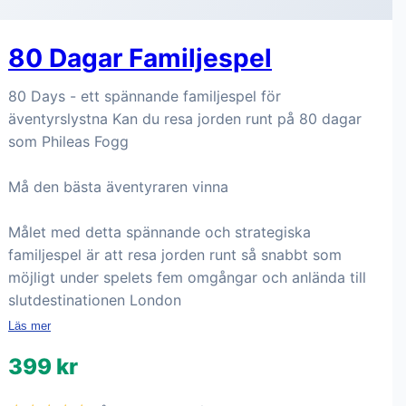
80 Dagar Familjespel
80 Days - ett spännande familjespel för
äventyrslystna Kan du resa jorden runt på 80 dagar
som Phileas Fogg
Må den bästa äventyraren vinna
Målet med detta spännande och strategiska
familjespel är att resa jorden runt så snabbt som
möjligt under spelets fem omgångar och anlända till
slutdestinationen London
Läs mer
399 kr