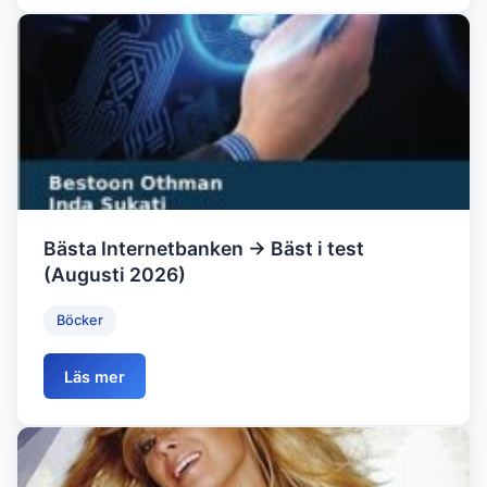
Bästa Internetbanken → Bäst i test
(Augusti 2026)
Böcker
Läs mer