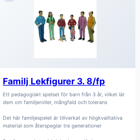
Familj Lekfigurer 3. 8/fp
Ett pedagogiskt spelset för barn från 3 år, vilket lär
dem om familjeroller, mångfald och tolerans
Det här familjespelet är tillverkat av högkvalitativa
material som återspeglar tre generationer