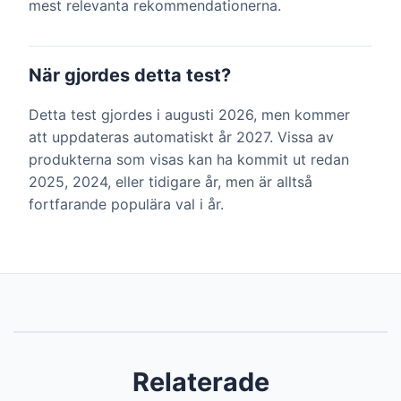
mest relevanta rekommendationerna.
När gjordes detta test?
Detta test gjordes i augusti 2026, men kommer
att uppdateras automatiskt år 2027. Vissa av
produkterna som visas kan ha kommit ut redan
2025, 2024, eller tidigare år, men är alltså
fortfarande populära val i år.
Relaterade