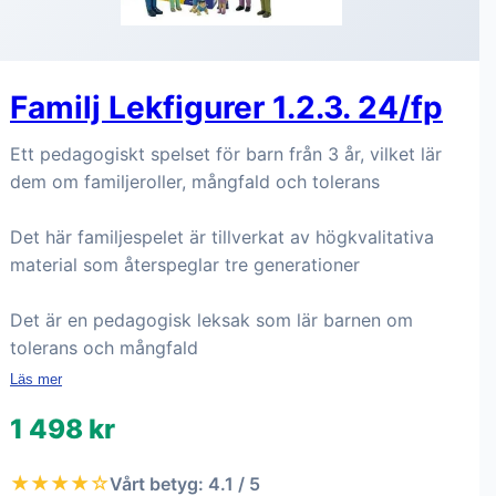
Familj Lekfigurer 1.2.3. 24/fp
Ett pedagogiskt spelset för barn från 3 år, vilket lär
dem om familjeroller, mångfald och tolerans
Det här familjespelet är tillverkat av högkvalitativa
material som återspeglar tre generationer
Det är en pedagogisk leksak som lär barnen om
tolerans och mångfald
Läs mer
1 498 kr
★★★★☆
Vårt betyg: 4.1 / 5