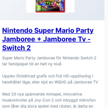
Nintendo Super Mario Party
Jamboree + Jamboree Tv -
Switch 2
Super Mario Party Jamboree för Nintendo Switch 2
tar familjespel till en helt ny nivå
Upplev förbättrad grafik och Full HD-upplösning i
handhållet läge, eller njut av WQHD på Jamboree TV
Med 20 nya spännande minispel, innovativa
muskontroller på Joy-Con 2 och inbyggd mikrofon
som låter dig styra spelet med rösten, är detta en