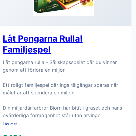
Låt Pengarna Rulla!
Familjespel
Låt pengarna rulla - Sällskapsspelet där du vinner
genom att förlora en miljon
Ett roligt familjespel där inga tillgångar sparas när
målet är att spendera en miljon
Din miljardärfarbror Björn har bitit i gräset och hans
ovärderliga förmögenhet står utan arvinge
Läs mer