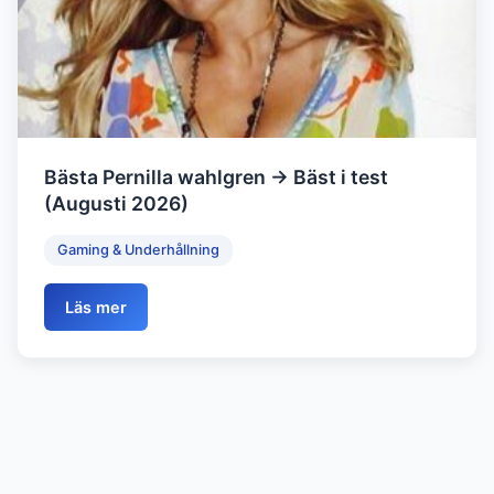
Bästa Pernilla wahlgren → Bäst i test
(Augusti 2026)
Gaming & Underhållning
Läs mer