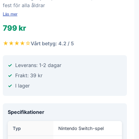
fest för alla åldrar
Läs mer
799 kr
★★★★☆
Vårt betyg: 4.2 / 5
Leverans: 1-2 dagar
Frakt: 39 kr
I lager
Specifikationer
Typ
Nintendo Switch-spel