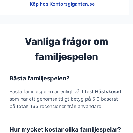
Köp hos Kontorsgiganten.se
Vanliga frågor om
familjespelen
Bästa familjespelen?
Bästa familjespelen är enligt vårt test
Hästskoset
,
som har ett genomsnittligt betyg på 5.0 baserat
på totalt 165 recensioner från användare.
Hur mycket kostar olika familjespelar?