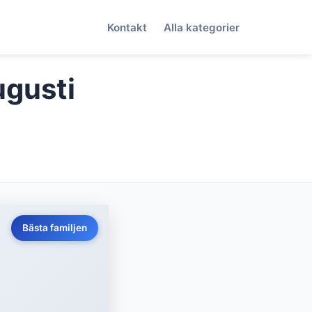
Kontakt
Alla kategorier
ugusti
Bästa familjen