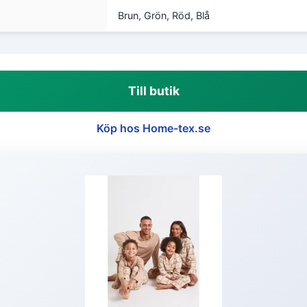
Brun, Grön, Röd, Blå
Till butik
Köp hos Home-tex.se