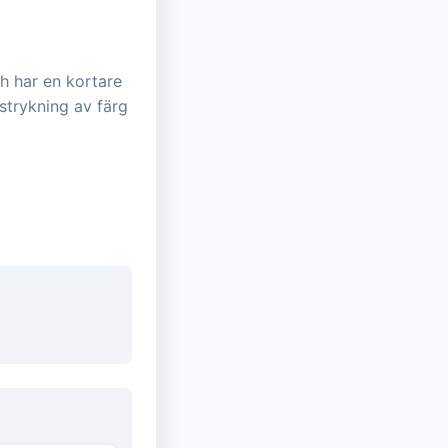
h har en kortare
strykning av färg