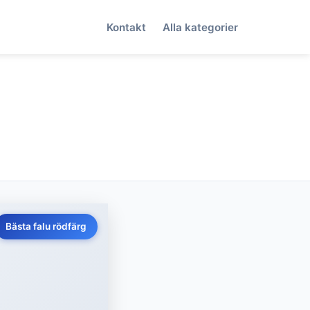
Kontakt
Alla kategorier
Bästa falu rödfärg