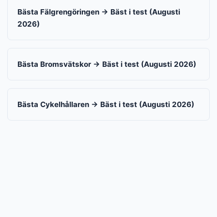
Bästa Fälgrengöringen → Bäst i test (Augusti
2026)
Bästa Bromsvätskor → Bäst i test (Augusti 2026)
Bästa Cykelhållaren → Bäst i test (Augusti 2026)