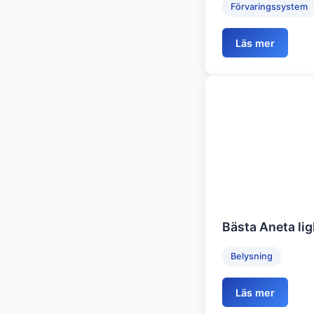
Förvaringssystem
Läs mer
Bästa Aneta lig
Belysning
Läs mer