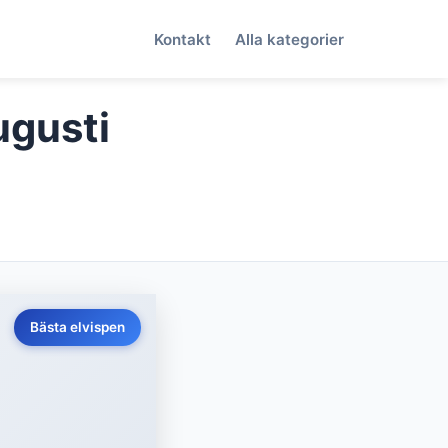
Kontakt
Alla kategorier
ugusti
Bästa elvispen