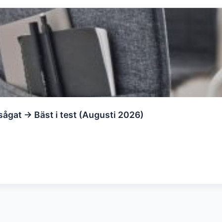
sågat → Bäst i test (Augusti 2026)