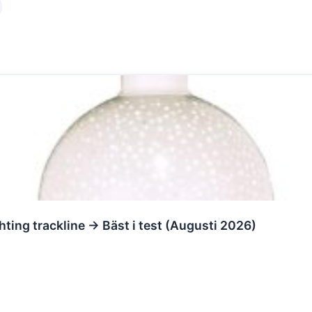
hting trackline → Bäst i test (Augusti 2026)