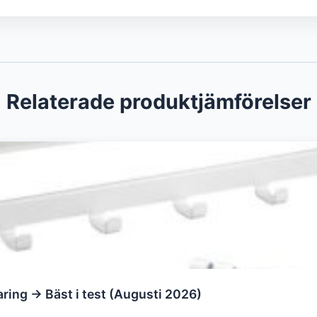
Relaterade produktjämförelser
ring → Bäst i test (Augusti 2026)