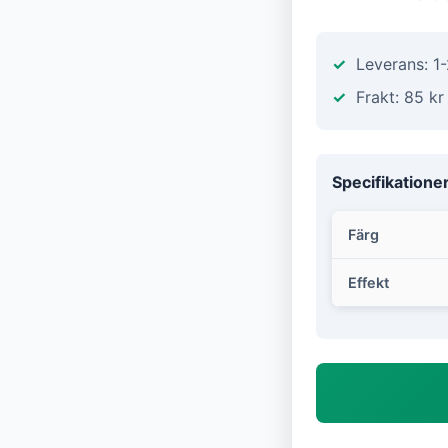
Leverans: 1
Frakt: 85 kr
Specifikatione
Färg
Effekt