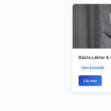
Bästa Läkter & 
Hem & Hushåll
Läs mer