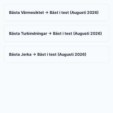
Bästa Värmesiktet → Bäst i test (Augusti 2026)
Bästa Turbindningar → Bäst i test (Augusti 2026)
Bästa Jerka → Bäst i test (Augusti 2026)