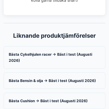
kolla gärna tillbaka snart!
Liknande produktjämförelser
Bästa Cykelhjulen racer → Bäst i test (Augusti
2026)
Bästa Bensin & olja → Bäst i test (Augusti 2026)
Bästa Cushion → Bäst i test (Augusti 2026)