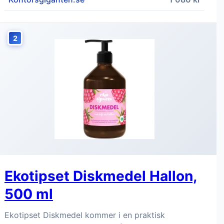
2
Ekotipset Diskmedel Hallon,
500 ml
Ekotipset Diskmedel kommer i en praktisk