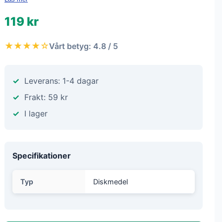
119 kr
★★★★☆
Vårt betyg: 4.8 / 5
Leverans: 1-4 dagar
Frakt: 59 kr
I lager
Specifikationer
Typ
Diskmedel