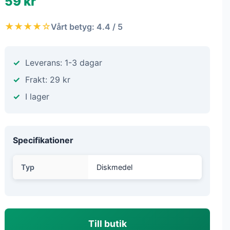
59 kr
★★★★☆
Vårt betyg: 4.4 / 5
Leverans: 1-3 dagar
Frakt: 29 kr
I lager
Specifikationer
Typ
Diskmedel
Till butik