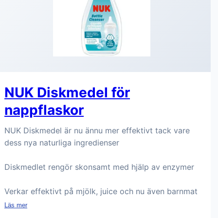
NUK Diskmedel för
nappflaskor
NUK Diskmedel är nu ännu mer effektivt tack vare
dess nya naturliga ingredienser
Diskmedlet rengör skonsamt med hjälp av enzymer
Verkar effektivt på mjölk, juice och nu även barnmat
Läs mer