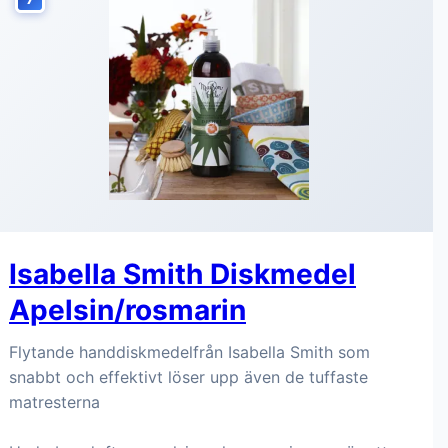
Isabella Smith Diskmedel
Apelsin/rosmarin
Flytande handdiskmedelfrån Isabella Smith som
snabbt och effektivt löser upp även de tuffaste
matresterna