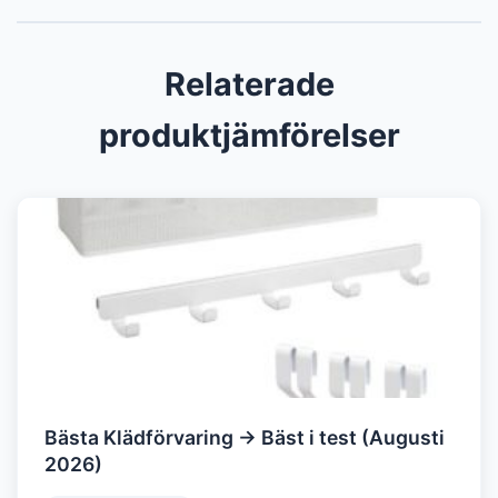
Relaterade
produktjämförelser
Bästa Klädförvaring → Bäst i test (Augusti
2026)