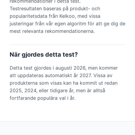
rekommendationer i detta test.
Testresultaten baseras på produkt- och
popularitetsdata från Kelkoo, med vissa
justeringar från vår egen algoritm för att ge dig de
mest relevanta rekommendationerna.
När gjordes detta test?
Detta test gjordes i augusti 2026, men kommer
att uppdateras automatiskt år 2027. Vissa av
produkterna som visas kan ha kommit ut redan
2025, 2024, eller tidigare år, men är alltså
fortfarande populära val i år.