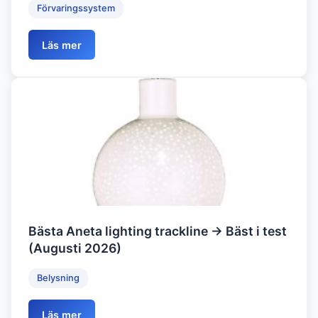
Förvaringssystem
Läs mer
Bästa Aneta lighting trackline → Bäst i test
(Augusti 2026)
Belysning
Läs mer