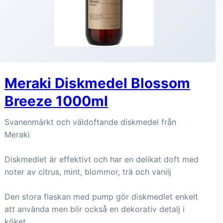
Meraki Diskmedel Blossom
Breeze 1000ml
Svanenmärkt och väldoftande diskmedel från
Meraki
Diskmedlet är effektivt och har en delikat doft med
noter av citrus, mint, blommor, trä och vanilj
Den stora flaskan med pump gör diskmedlet enkelt
att använda men blir också en dekorativ detalj i
köket