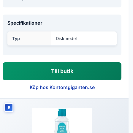
Specifikationer
Typ
Diskmedel
Till butik
Köp hos Kontorsgiganten.se
5