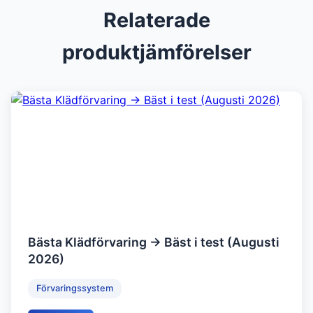
Relaterade
produktjämförelser
Bästa Klädförvaring → Bäst i test (Augusti
2026)
Förvaringssystem