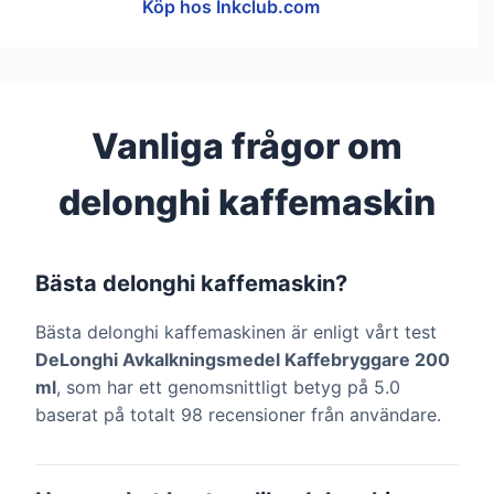
Köp hos Inkclub.com
Vanliga frågor om
delonghi kaffemaskin
Bästa delonghi kaffemaskin?
Bästa delonghi kaffemaskinen är enligt vårt test
DeLonghi Avkalkningsmedel Kaffebryggare 200
ml
, som har ett genomsnittligt betyg på 5.0
baserat på totalt 98 recensioner från användare.