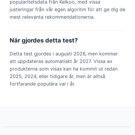
popularitetsdata från Kelkoo, med vissa
justeringar från vår egen algoritm för att ge dig de
mest relevanta rekommendationerna.
När gjordes detta test?
Detta test gjordes i augusti 2026, men kommer
att uppdateras automatiskt år 2027. Vissa av
produkterna som visas kan ha kommit ut redan
2025, 2024, eller tidigare år, men är alltså
fortfarande populära val i år.