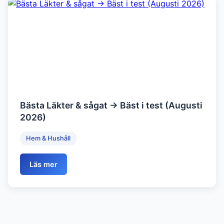
Bästa Läkter & sågat → Bäst i test (Augusti
2026)
Hem & Hushåll
Läs mer