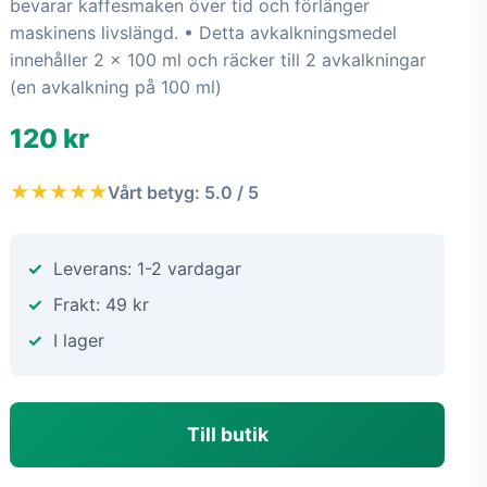
bevarar kaffesmaken över tid och förlänger
maskinens livslängd. • Detta avkalkningsmedel
innehåller 2 x 100 ml och räcker till 2 avkalkningar
(en avkalkning på 100 ml)
120 kr
★★★★★
Vårt betyg: 5.0 / 5
Leverans: 1-2 vardagar
Frakt: 49 kr
I lager
Till butik