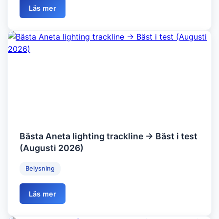
Läs mer
Bästa Aneta lighting trackline → Bäst i test
(Augusti 2026)
Belysning
Läs mer