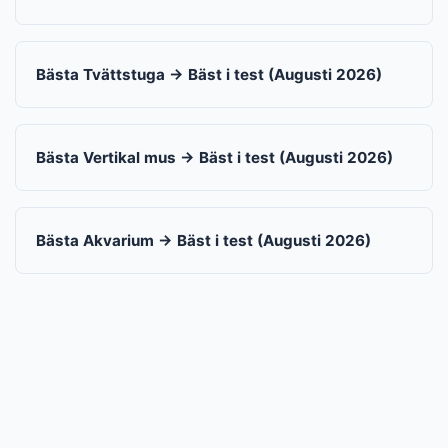
Bästa Tvättstuga → Bäst i test (Augusti 2026)
Bästa Vertikal mus → Bäst i test (Augusti 2026)
Bästa Akvarium → Bäst i test (Augusti 2026)