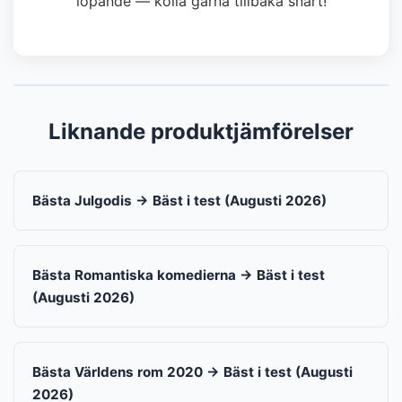
löpande — kolla gärna tillbaka snart!
Liknande produktjämförelser
Bästa Julgodis → Bäst i test (Augusti 2026)
Bästa Romantiska komedierna → Bäst i test
(Augusti 2026)
Bästa Världens rom 2020 → Bäst i test (Augusti
2026)