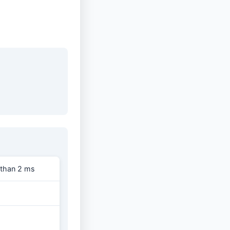
 than 2 ms