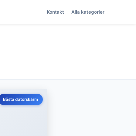
Kontakt
Alla kategorier
Bästa datorskärm