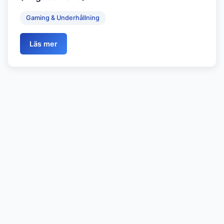
Gaming & Underhållning
Läs mer