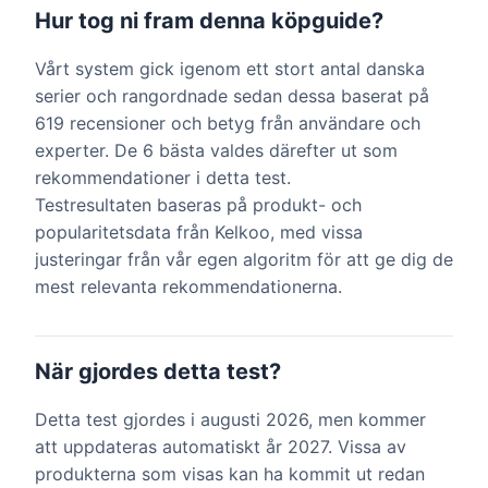
Hur tog ni fram denna köpguide?
Vårt system gick igenom ett stort antal danska
serier och rangordnade sedan dessa baserat på
619 recensioner och betyg från användare och
experter. De 6 bästa valdes därefter ut som
rekommendationer i detta test.
Testresultaten baseras på produkt- och
popularitetsdata från Kelkoo, med vissa
justeringar från vår egen algoritm för att ge dig de
mest relevanta rekommendationerna.
När gjordes detta test?
Detta test gjordes i augusti 2026, men kommer
att uppdateras automatiskt år 2027. Vissa av
produkterna som visas kan ha kommit ut redan