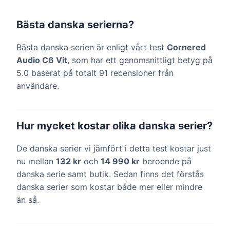
Bästa danska serierna?
Bästa danska serien är enligt vårt test
Cornered
Audio C6 Vit
, som har ett genomsnittligt betyg på
5.0 baserat på totalt 91 recensioner från
användare.
Hur mycket kostar olika danska serier?
De danska serier vi jämfört i detta test kostar just
nu mellan
132 kr
och
14 990 kr
beroende på
danska serie samt butik. Sedan finns det förstås
danska serier som kostar både mer eller mindre
än så.