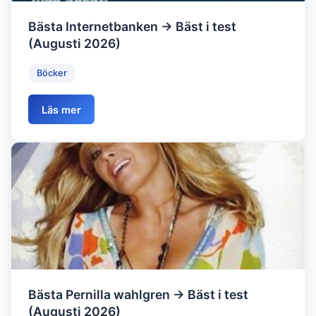
Bästa Internetbanken → Bäst i test
(Augusti 2026)
Böcker
Läs mer
Bästa Pernilla wahlgren → Bäst i test
(Augusti 2026)