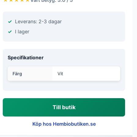
Leverans: 2-3 dagar
I lager
Specifikationer
Färg
Vit
Till butik
Köp hos Hembiobutiken.se