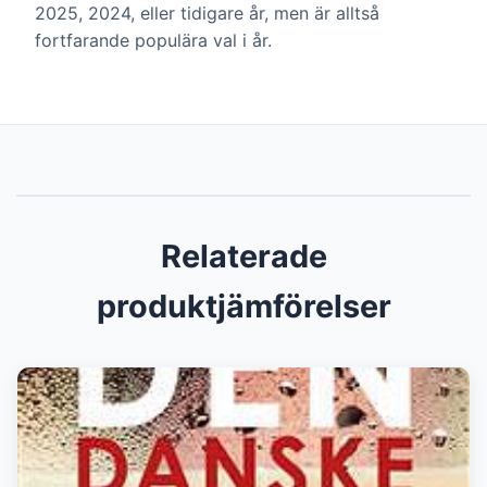
2025, 2024, eller tidigare år, men är alltså
fortfarande populära val i år.
Relaterade
produktjämförelser