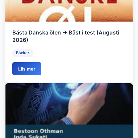
Bästa Danska ölen → Bäst i test (Augusti
2026)
Böcker
Läs mer