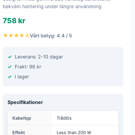
bekväm hantering under längre användning
758 kr
★★★★☆
Vårt betyg: 4.4 / 5
Leverans: 2-10 dagar
Frakt: 96 kr
I lager
Specifikationer
Kabeltyp
Trådlös
Effekt
Less than 200 W