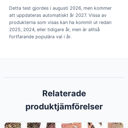
Detta test gjordes i augusti 2026, men kommer
att uppdateras automatiskt år 2027. Vissa av
produkterna som visas kan ha kommit ut redan
2025, 2024, eller tidigare år, men är alltså
fortfarande populära val i år.
Relaterade
produktjämförelser