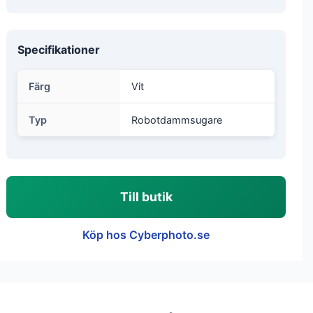
Specifikationer
Färg
Vit
Typ
Robotdammsugare
Till butik
Köp hos Cyberphoto.se