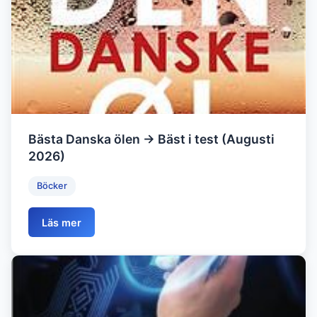
Bästa Danska ölen → Bäst i test (Augusti
2026)
Böcker
Läs mer