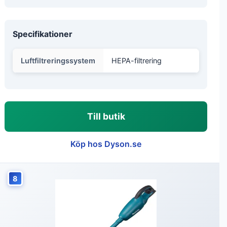
Specifikationer
Luftfiltreringssystem
HEPA-filtrering
Till butik
Köp hos Dyson.se
8