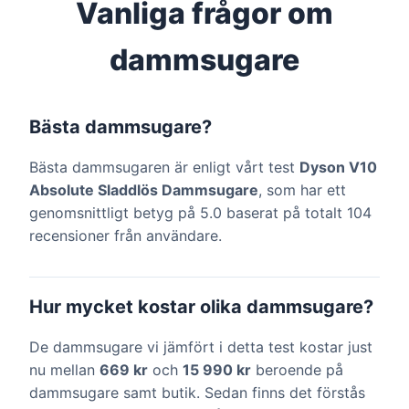
Vanliga frågor om
dammsugare
Bästa dammsugare?
Bästa dammsugaren är enligt vårt test
Dyson V10
Absolute Sladdlös Dammsugare
, som har ett
genomsnittligt betyg på 5.0 baserat på totalt 104
recensioner från användare.
Hur mycket kostar olika dammsugare?
De dammsugare vi jämfört i detta test kostar just
nu mellan
669 kr
och
15 990 kr
beroende på
dammsugare samt butik. Sedan finns det förstås