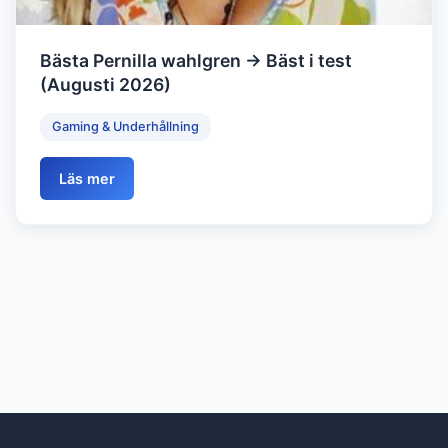
Bästa Pernilla wahlgren → Bäst i test
(Augusti 2026)
Gaming & Underhållning
Läs mer