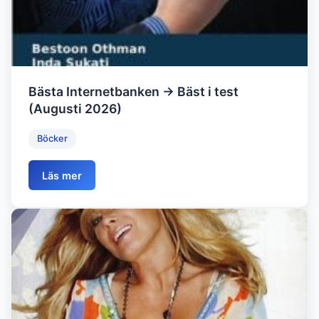
Bästa Internetbanken → Bäst i test
(Augusti 2026)
Böcker
Läs mer