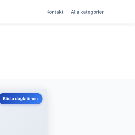
Kontakt
Alla kategorier
Bästa dagkrämen