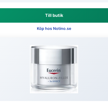
Till butik
Köp hos Notino.se