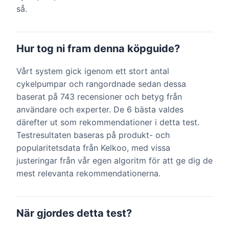
så.
Hur tog ni fram denna köpguide?
Vårt system gick igenom ett stort antal
cykelpumpar och rangordnade sedan dessa
baserat på 743 recensioner och betyg från
användare och experter. De 6 bästa valdes
därefter ut som rekommendationer i detta test.
Testresultaten baseras på produkt- och
popularitetsdata från Kelkoo, med vissa
justeringar från vår egen algoritm för att ge dig de
mest relevanta rekommendationerna.
När gjordes detta test?