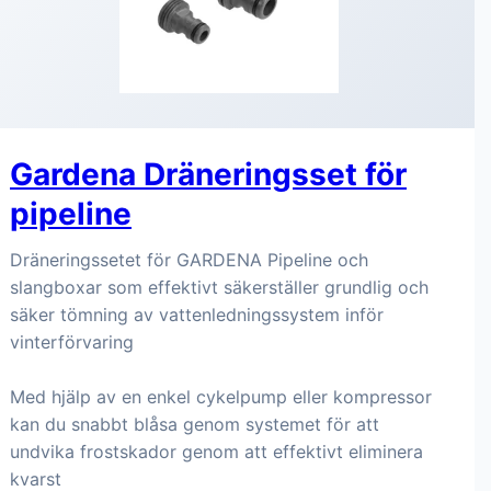
Gardena Dräneringsset för
pipeline
Dräneringssetet för GARDENA Pipeline och
slangboxar som effektivt säkerställer grundlig och
säker tömning av vattenledningssystem inför
vinterförvaring
Med hjälp av en enkel cykelpump eller kompressor
kan du snabbt blåsa genom systemet för att
undvika frostskador genom att effektivt eliminera
kvarst