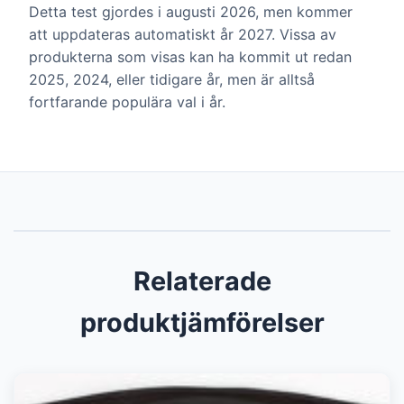
Detta test gjordes i augusti 2026, men kommer
att uppdateras automatiskt år 2027. Vissa av
produkterna som visas kan ha kommit ut redan
2025, 2024, eller tidigare år, men är alltså
fortfarande populära val i år.
Relaterade
produktjämförelser