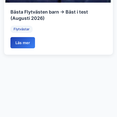
Bästa Flytvästen barn → Bäst i test
(Augusti 2026)
Flytvästar
Läs mer