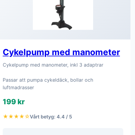
Cykelpump med manometer
Cykelpump med manometer, inkl 3 adaptrar
Passar att pumpa cykeldäck, bollar och
luftmadrasser
199 kr
★★★★☆
Vårt betyg: 4.4 / 5