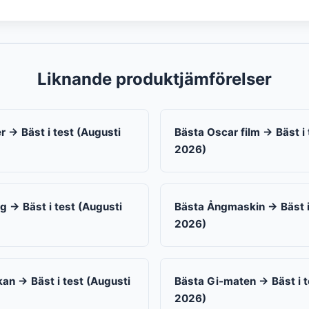
Liknande produktjämförelser
r → Bäst i test (Augusti
Bästa Oscar film → Bäst i 
2026)
ig → Bäst i test (Augusti
Bästa Ångmaskin → Bäst i
2026)
an → Bäst i test (Augusti
Bästa Gi-maten → Bäst i t
2026)