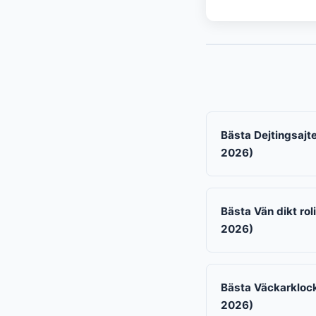
Bästa Dejtingsajte
2026)
Bästa Vän dikt rol
2026)
Bästa Väckarklock
2026)