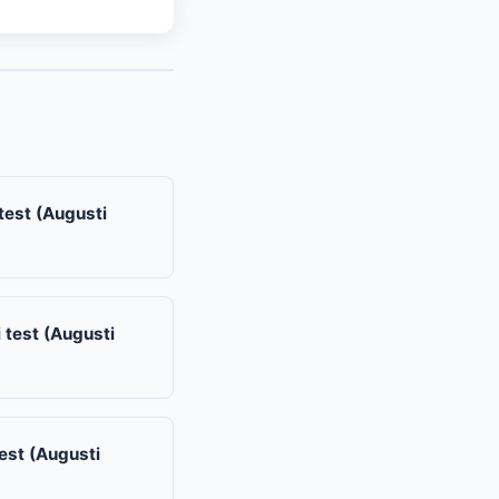
test (Augusti
 test (Augusti
est (Augusti