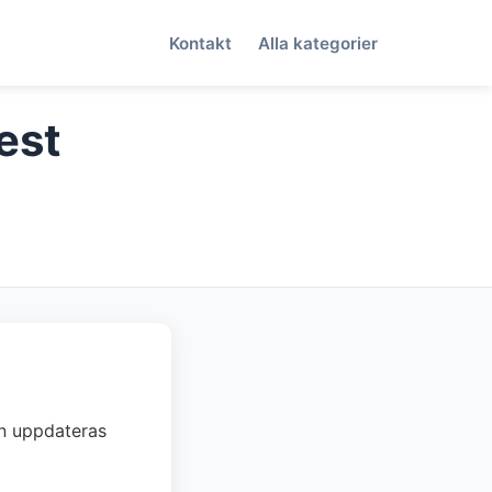
Kontakt
Alla kategorier
est
dan uppdateras