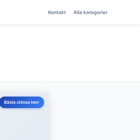
Kontakt
Alla kategorier
Bästa chinos herr