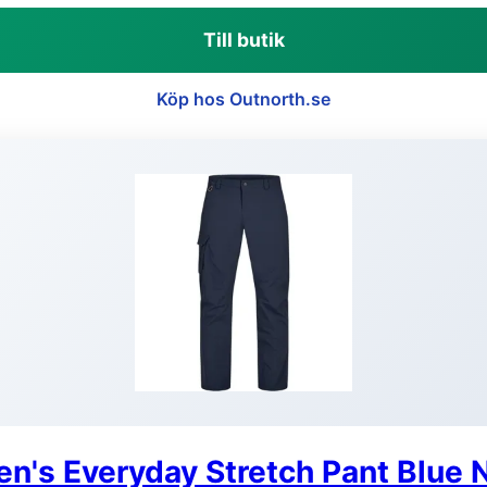
Till butik
Köp hos Outnorth.se
n's Everyday Stretch Pant Blue 