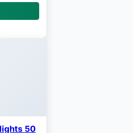
Nights 50