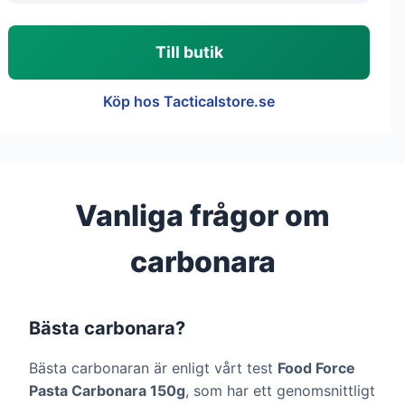
Till butik
Köp hos Tacticalstore.se
Vanliga frågor om
carbonara
Bästa carbonara?
Bästa carbonaran är enligt vårt test
Food Force
Pasta Carbonara 150g
, som har ett genomsnittligt