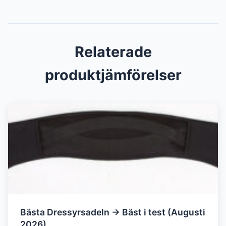
Relaterade
produktjämförelser
Bästa Dressyrsadeln → Bäst i test (Augusti
2026)