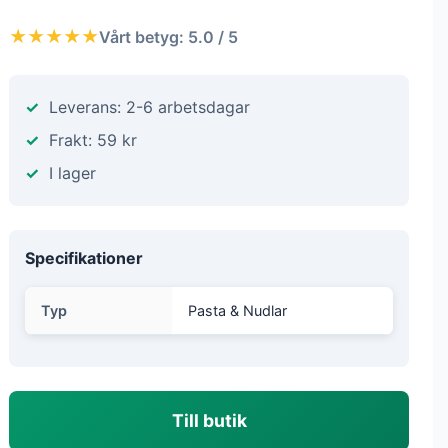
★★★★★
Vårt betyg: 5.0 / 5
Leverans: 2-6 arbetsdagar
Frakt: 59 kr
I lager
Specifikationer
Typ
Pasta & Nudlar
Till butik