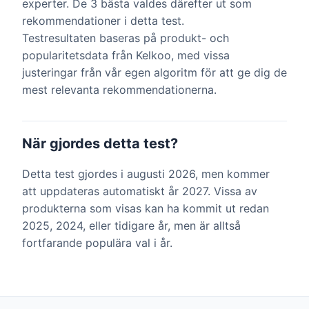
experter. De 3 bästa valdes därefter ut som
rekommendationer i detta test.
Testresultaten baseras på produkt- och
popularitetsdata från Kelkoo, med vissa
justeringar från vår egen algoritm för att ge dig de
mest relevanta rekommendationerna.
När gjordes detta test?
Detta test gjordes i augusti 2026, men kommer
att uppdateras automatiskt år 2027. Vissa av
produkterna som visas kan ha kommit ut redan
2025, 2024, eller tidigare år, men är alltså
fortfarande populära val i år.