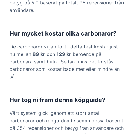
betyg på 5.0 baserat på totalt 95 recensioner från
användare.
Hur mycket kostar olika carbonaror?
De carbonaror vi jämfört i detta test kostar just
nu mellan
89 kr
och
129 kr
beroende på
carbonara samt butik. Sedan finns det förstås
carbonaror som kostar både mer eller mindre än
så.
Hur tog ni fram denna köpguide?
Vårt system gick igenom ett stort antal
carbonaror och rangordnade sedan dessa baserat
på 354 recensioner och betyg från användare och