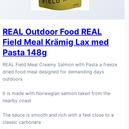
REAL Outdoor Food REAL
Field Meal Krämig Lax med
Pasta 148g
REAL Field Meal Creamy Salmon with Pasta a freeze
dried food meal designed for demanding days
outdoors
It is made with Norwegian salmon taken from the
nearby coast
The sauce is smooth and rich with a feel close to a
classic carbonara