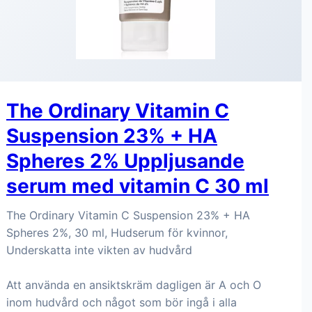
The Ordinary Vitamin C
Suspension 23% + HA
Spheres 2% Uppljusande
serum med vitamin C 30 ml
The Ordinary Vitamin C Suspension 23% + HA
Spheres 2%, 30 ml, Hudserum för kvinnor,
Underskatta inte vikten av hudvård
Att använda en ansiktskräm dagligen är A och O
inom hudvård och något som bör ingå i alla