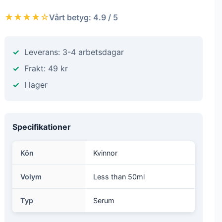
★★★★☆
Vårt betyg: 4.9 / 5
Leverans: 3-4 arbetsdagar
Frakt: 49 kr
I lager
Specifikationer
Kön
Kvinnor
Volym
Less than 50ml
Typ
Serum