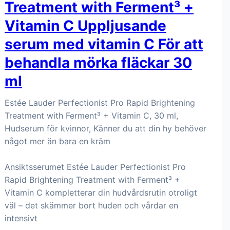
Treatment with Ferment³ +
Vitamin C Uppljusande
serum med vitamin C För att
behandla mörka fläckar 30
ml
Estée Lauder Perfectionist Pro Rapid Brightening
Treatment with Ferment³ + Vitamin C, 30 ml,
Hudserum för kvinnor, Känner du att din hy behöver
något mer än bara en kräm
Ansiktsserumet Estée Lauder Perfectionist Pro
Rapid Brightening Treatment with Ferment³ +
Vitamin C kompletterar din hudvårdsrutin otroligt
väl – det skämmer bort huden och vårdar en
intensivt