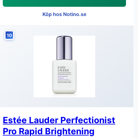
Köp hos Notino.se
10
Estée Lauder Perfectionist
Pro Rapid Brightening