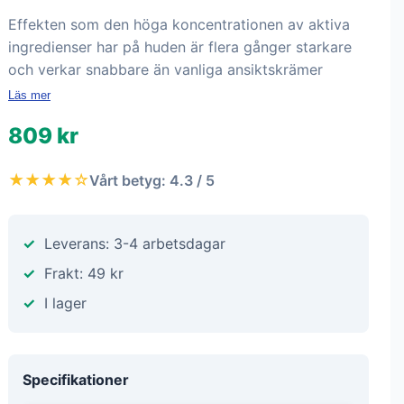
Effekten som den höga koncentrationen av aktiva
ingredienser har på huden är flera gånger starkare
och verkar snabbare än vanliga ansiktskrämer
Läs mer
809 kr
★★★★☆
Vårt betyg: 4.3 / 5
Leverans: 3-4 arbetsdagar
Frakt: 49 kr
I lager
Specifikationer