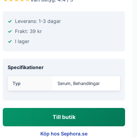
Leverans: 1-3 dagar
Frakt: 39 kr
I lager
Specifikationer
Typ
Serum, Behandlingar
Till butik
Köp hos Sephora.se