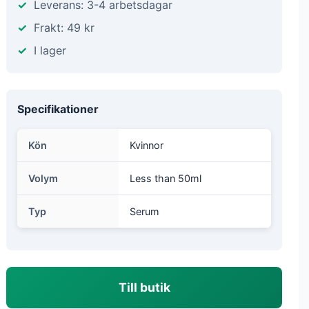
Leverans: 3-4 arbetsdagar
Frakt: 49 kr
I lager
Specifikationer
Kön
Kvinnor
Volym
Less than 50ml
Typ
Serum
Till butik