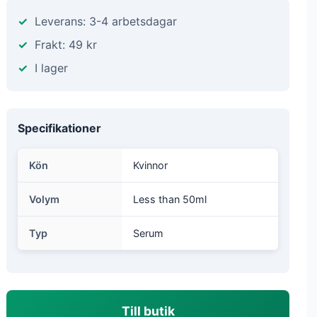
Leverans: 3-4 arbetsdagar
Frakt: 49 kr
I lager
Specifikationer
Kön
Kvinnor
Volym
Less than 50ml
Typ
Serum
Till butik