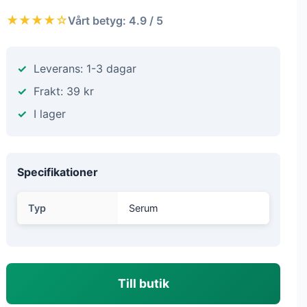
★★★★☆
Vårt betyg: 4.9 / 5
Leverans: 1-3 dagar
Frakt: 39 kr
I lager
Specifikationer
Typ
Serum
Till butik