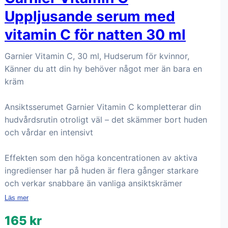
Uppljusande serum med
vitamin C för natten 30 ml
Garnier Vitamin C, 30 ml, Hudserum för kvinnor,
Känner du att din hy behöver något mer än bara en
kräm
Ansiktsserumet Garnier Vitamin C kompletterar din
hudvårdsrutin otroligt väl – det skämmer bort huden
och vårdar en intensivt
Effekten som den höga koncentrationen av aktiva
ingredienser har på huden är flera gånger starkare
och verkar snabbare än vanliga ansiktskrämer
Läs mer
165 kr