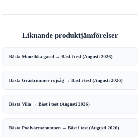
Liknande produktjämförelser
Bästa Muurikka gasol → Bäst i test (Augusti 2026)
Bästa Grästrimmer röjsåg → Bäst i test (Augusti 2026)
Bästa Villa → Bäst i test (Augusti 2026)
Bästa Poolvärmepumpen → Bäst i test (Augusti 2026)