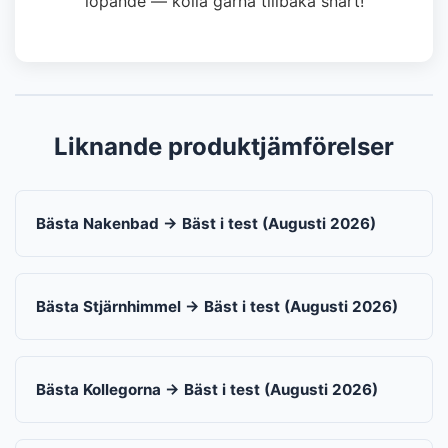
löpande — kolla gärna tillbaka snart!
Liknande produktjämförelser
Bästa Nakenbad → Bäst i test (Augusti 2026)
Bästa Stjärnhimmel → Bäst i test (Augusti 2026)
Bästa Kollegorna → Bäst i test (Augusti 2026)