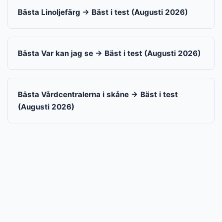
Bästa Linoljefärg → Bäst i test (Augusti 2026)
Bästa Var kan jag se → Bäst i test (Augusti 2026)
Bästa Vårdcentralerna i skåne → Bäst i test
(Augusti 2026)