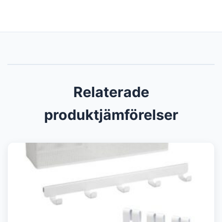
Relaterade
produktjämförelser