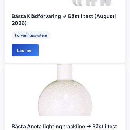
Bästa Klädförvaring → Bäst i test (Augusti
2026)
Förvaringssystem
Läs mer
Bästa Aneta lighting trackline → Bäst i test