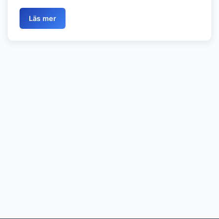
Läs mer