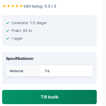
★★★★★
Vårt betyg: 5.0 / 5
Leverans: 1-2 dagar
Frakt: 85 kr
I lager
Specifikationer
Material
Trä
Till butik