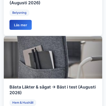
(Augusti 2026)
Belysning
Läs mer
Bästa Läkter & sågat → Bäst i test (Augusti
2026)
Hem & Hushåll