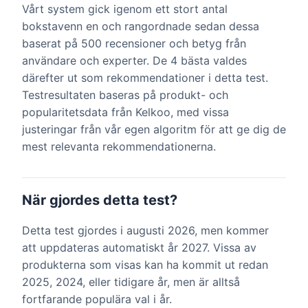
Vårt system gick igenom ett stort antal
bokstavenn en och rangordnade sedan dessa
baserat på 500 recensioner och betyg från
användare och experter. De 4 bästa valdes
därefter ut som rekommendationer i detta test.
Testresultaten baseras på produkt- och
popularitetsdata från Kelkoo, med vissa
justeringar från vår egen algoritm för att ge dig de
mest relevanta rekommendationerna.
När gjordes detta test?
Detta test gjordes i augusti 2026, men kommer
att uppdateras automatiskt år 2027. Vissa av
produkterna som visas kan ha kommit ut redan
2025, 2024, eller tidigare år, men är alltså
fortfarande populära val i år.