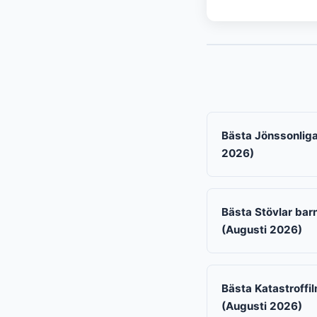
Bästa Jönssonliga
2026)
Bästa Stövlar barn
(Augusti 2026)
Bästa Katastroffil
(Augusti 2026)