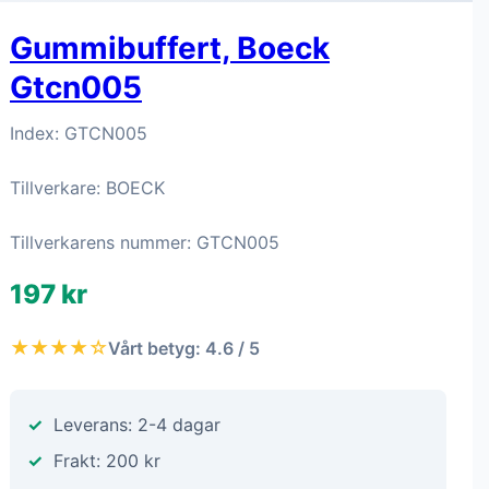
Gummibuffert, Boeck
Gtcn005
Index: GTCN005
Tillverkare: BOECK
Tillverkarens nummer: GTCN005
197 kr
★★★★☆
Vårt betyg: 4.6 / 5
Leverans: 2-4 dagar
Frakt: 200 kr