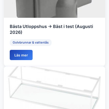
Bästa Utloppshus → Bäst i test (Augusti
2026)
Golvbrunnar & vattenlås
Läs mer