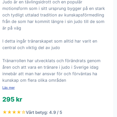
Judo är en tävlingsidrott och en populär
motionsform som i sitt ursprung bygger på en stark
och tydligt uttalad tradition av kunskapsförmedling
från de som har kommit längre i sin judo till de som
är på väg
I detta ingår tränarskapet som alltid har varit en
central och viktig del av judo
Tränarrollen har utvecklats och förändrats genom
åren och att vara en tränare i judo i Sverige idag
innebär att man har ansvar för och förväntas ha
kunskap om flera olika områden
Läs mer
295 kr
★★★★☆
Vårt betyg: 4.9 / 5