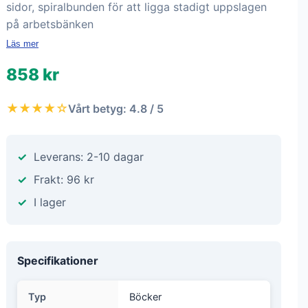
sidor, spiralbunden för att ligga stadigt uppslagen
på arbetsbänken
Läs mer
858 kr
★★★★☆
Vårt betyg: 4.8 / 5
Leverans: 2-10 dagar
Frakt: 96 kr
I lager
Specifikationer
Typ
Böcker