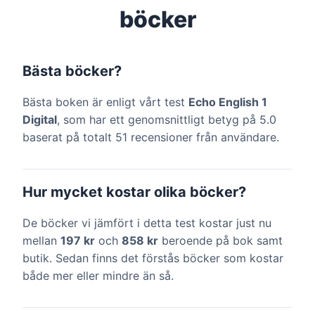
böcker
Bästa böcker?
Bästa boken är enligt vårt test
Echo English 1
Digital
, som har ett genomsnittligt betyg på 5.0
baserat på totalt 51 recensioner från användare.
Hur mycket kostar olika böcker?
De böcker vi jämfört i detta test kostar just nu
mellan
197 kr
och
858 kr
beroende på bok samt
butik. Sedan finns det förstås böcker som kostar
både mer eller mindre än så.