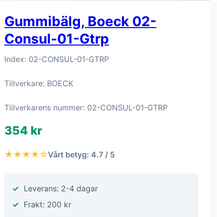
Gummibälg, Boeck 02-
Consul-01-Gtrp
Index: 02-CONSUL-01-GTRP
Tillverkare: BOECK
Tillverkarens nummer: 02-CONSUL-01-GTRP
354 kr
★★★★☆
Vårt betyg: 4.7 / 5
Leverans: 2-4 dagar
Frakt: 200 kr