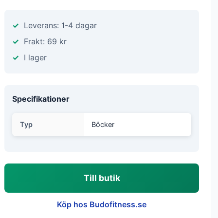
Leverans: 1-4 dagar
Frakt: 69 kr
I lager
Specifikationer
Typ
Böcker
Till butik
Köp hos Budofitness.se