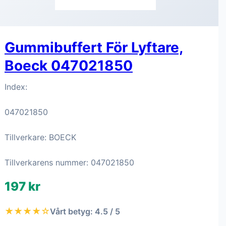
Gummibuffert För Lyftare,
Boeck 047021850
Index:
047021850
Tillverkare: BOECK
Tillverkarens nummer: 047021850
197 kr
★★★★☆
Vårt betyg: 4.5 / 5