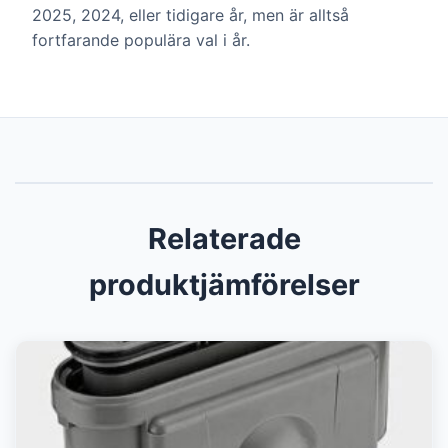
2025, 2024, eller tidigare år, men är alltså
fortfarande populära val i år.
Relaterade
produktjämförelser