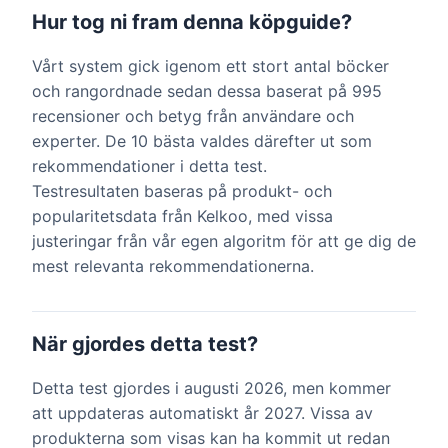
Hur tog ni fram denna köpguide?
Vårt system gick igenom ett stort antal böcker
och rangordnade sedan dessa baserat på 995
recensioner och betyg från användare och
experter. De 10 bästa valdes därefter ut som
rekommendationer i detta test.
Testresultaten baseras på produkt- och
popularitetsdata från Kelkoo, med vissa
justeringar från vår egen algoritm för att ge dig de
mest relevanta rekommendationerna.
När gjordes detta test?
Detta test gjordes i augusti 2026, men kommer
att uppdateras automatiskt år 2027. Vissa av
produkterna som visas kan ha kommit ut redan