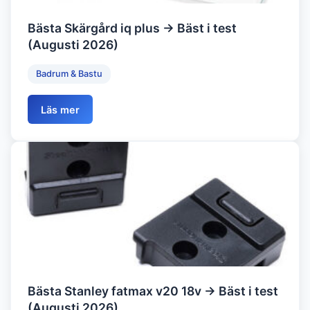
Bästa Skärgård iq plus → Bäst i test
(Augusti 2026)
Badrum & Bastu
Läs mer
Bästa Stanley fatmax v20 18v → Bäst i test
(Augusti 2026)