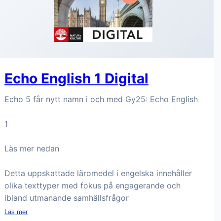
Echo English 1 Digital
Echo 5 får nytt namn i och med Gy25: Echo English
1
Läs mer nedan
Detta uppskattade läromedel i engelska innehåller
olika texttyper med fokus på engagerande och
ibland utmanande samhällsfrågor
Läs mer