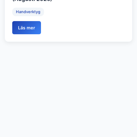
Handverktyg
Läs mer