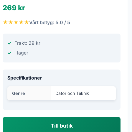
269 kr
★★★★★
Vårt betyg: 5.0 / 5
Frakt: 29 kr
I lager
Specifikationer
Genre
Dator och Teknik
Till butik