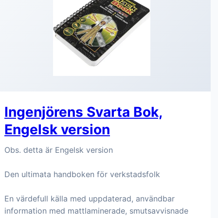
Ingenjörens Svarta Bok,
Engelsk version
Obs. detta är Engelsk version
Den ultimata handboken för verkstadsfolk
En värdefull källa med uppdaterad, användbar
information med mattlaminerade, smutsavvisnade