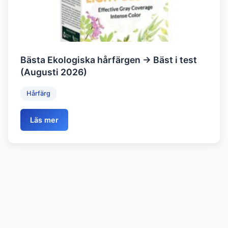
Bästa Ekologiska hårfärgen → Bäst i test
(Augusti 2026)
Hårfärg
Läs mer