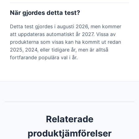
När gjordes detta test?
Detta test gjordes i augusti 2026, men kommer
att uppdateras automatiskt år 2027. Vissa av
produkterna som visas kan ha kommit ut redan
2025, 2024, eller tidigare år, men är alltså
fortfarande populära val i år.
Relaterade
produktjämförelser