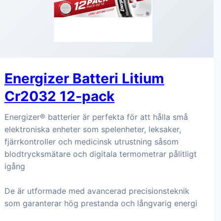
Energizer Batteri Litium
Cr2032 12-pack
Energizer® batterier är perfekta för att hålla små
elektroniska enheter som spelenheter, leksaker,
fjärrkontroller och medicinsk utrustning såsom
blodtrycksmätare och digitala termometrar pålitligt
igång
De är utformade med avancerad precisionsteknik
som garanterar hög prestanda och långvarig energi