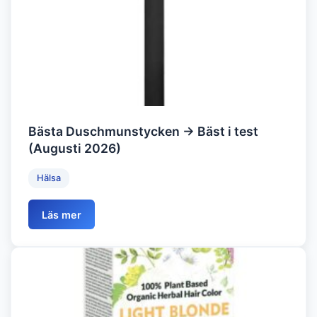
Bästa Duschmunstycken → Bäst i test
(Augusti 2026)
Hälsa
Läs mer