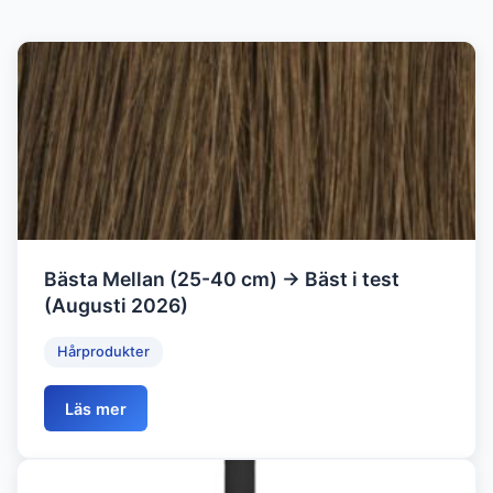
Bästa Mellan (25-40 cm) → Bäst i test
(Augusti 2026)
Hårprodukter
Läs mer