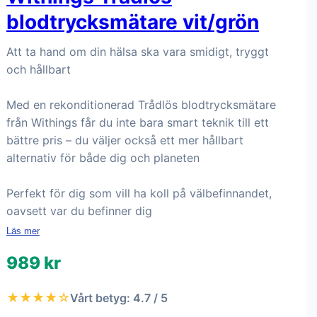
blodtrycksmätare vit/grön
Att ta hand om din hälsa ska vara smidigt, tryggt
och hållbart
Med en rekonditionerad Trådlös blodtrycksmätare
från Withings får du inte bara smart teknik till ett
bättre pris – du väljer också ett mer hållbart
alternativ för både dig och planeten
Perfekt för dig som vill ha koll på välbefinnandet,
oavsett var du befinner dig
Läs mer
989 kr
★★★★☆
Vårt betyg: 4.7 / 5