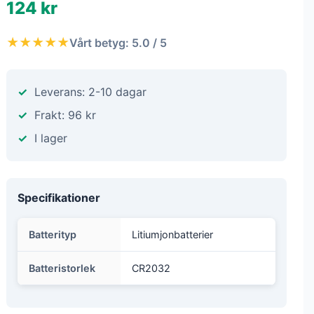
124 kr
★★★★★
Vårt betyg: 5.0 / 5
Leverans: 2-10 dagar
Frakt: 96 kr
I lager
Specifikationer
Batterityp
Litiumjonbatterier
Batteristorlek
CR2032