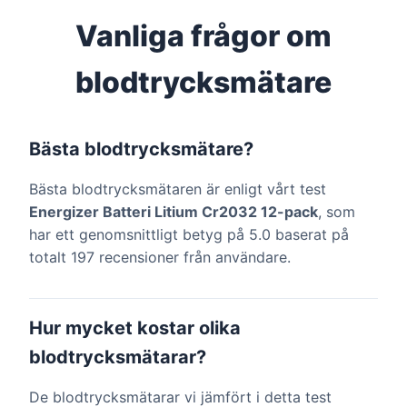
Vanliga frågor om
blodtrycksmätare
Bästa blodtrycksmätare?
Bästa blodtrycksmätaren är enligt vårt test
Energizer Batteri Litium Cr2032 12-pack
, som
har ett genomsnittligt betyg på 5.0 baserat på
totalt 197 recensioner från användare.
Hur mycket kostar olika
blodtrycksmätarar?
De blodtrycksmätarar vi jämfört i detta test