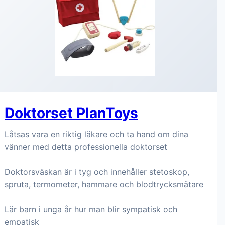
Doktorset PlanToys
Låtsas vara en riktig läkare och ta hand om dina
vänner med detta professionella doktorset
Doktorsväskan är i tyg och innehåller stetoskop,
spruta, termometer, hammare och blodtrycksmätare
Lär barn i unga år hur man blir sympatisk och
empatisk