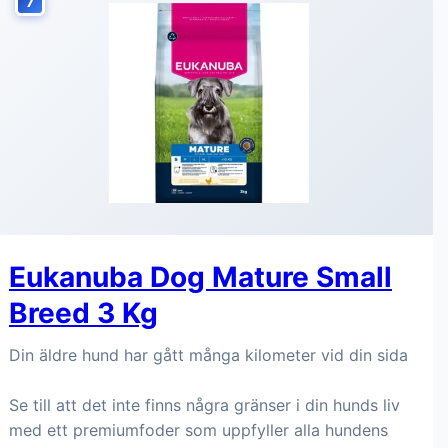
7
Eukanuba Dog Mature Small
Breed 3 Kg
Din äldre hund har gått många kilometer vid din sida
Se till att det inte finns några gränser i din hunds liv
med ett premiumfoder som uppfyller alla hundens