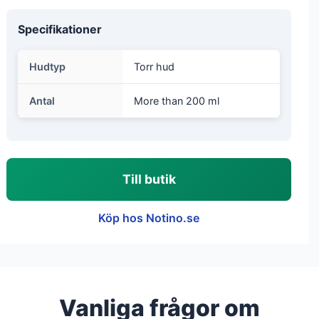
Specifikationer
Hudtyp
Torr hud
Antal
More than 200 ml
Till butik
Köp hos Notino.se
Vanliga frågor om