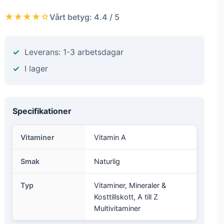
★★★★☆
Vårt betyg: 4.4 / 5
Leverans: 1-3 arbetsdagar
I lager
Specifikationer
Vitaminer
Vitamin A
Smak
Naturlig
Typ
Vitaminer, Mineraler &
Kosttillskott, A till Z
Multivitaminer