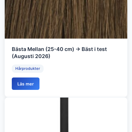
Bästa Mellan (25-40 cm) → Bäst i test
(Augusti 2026)
Hårprodukter
Läs mer