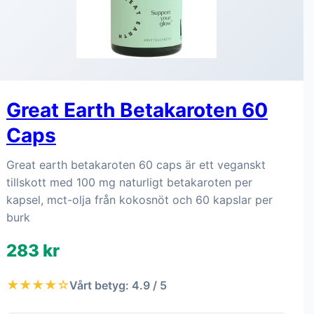
Great Earth Betakaroten 60
Caps
Great earth betakaroten 60 caps är ett veganskt
tillskott med 100 mg naturligt betakaroten per
kapsel, mct-olja från kokosnöt och 60 kapslar per
burk
283 kr
★★★★☆
Vårt betyg: 4.9 / 5