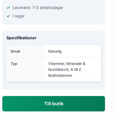
Leverans: 1-3 arbetsdagar
I lager
Specifikationer
Smak
Naturlig
Typ
Vitaminer, Mineraler &
Kosttillskott, A till Z
Multivitaminer
Till butik