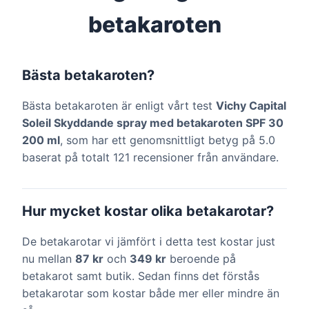
betakaroten
Bästa betakaroten?
Bästa betakaroten är enligt vårt test
Vichy Capital
Soleil Skyddande spray med betakaroten SPF 30
200 ml
, som har ett genomsnittligt betyg på 5.0
baserat på totalt 121 recensioner från användare.
Hur mycket kostar olika betakarotar?
De betakarotar vi jämfört i detta test kostar just
nu mellan
87 kr
och
349 kr
beroende på
betakarot samt butik. Sedan finns det förstås
betakarotar som kostar både mer eller mindre än