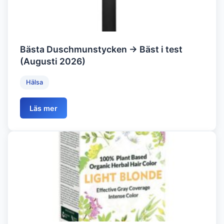
Bästa Duschmunstycken → Bäst i test
(Augusti 2026)
Hälsa
Läs mer