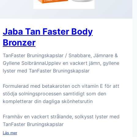
Jaba Tan Faster Body
Bronzer
TanFaster Bruningskapslar / Snabbare, Jämnare &
Gyllene SolbrännaUpplev en vackert jämn, gyllene
lyster med TanFaster Bruningskapslar
Formulerad med betakaroten och vitamin E för att
stödja solningsprocessen samtidigt som den
kompletterar din dagliga skönhetsrutin
Framhäv en vackert strålande, solkysst lyster med
TanFaster Bruningskapslar
Läs mer