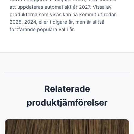
att uppdateras automatiskt år 2027. Vissa av
produkterna som visas kan ha kommit ut redan
2025, 2024, eller tidigare år, men är alltså
fortfarande populära val i år.
Relaterade
produktjämförelser