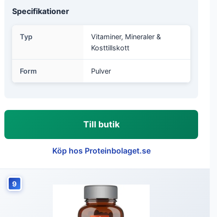
Specifikationer
Typ
Vitaminer, Mineraler &
Kosttillskott
Form
Pulver
Till butik
Köp hos Proteinbolaget.se
9