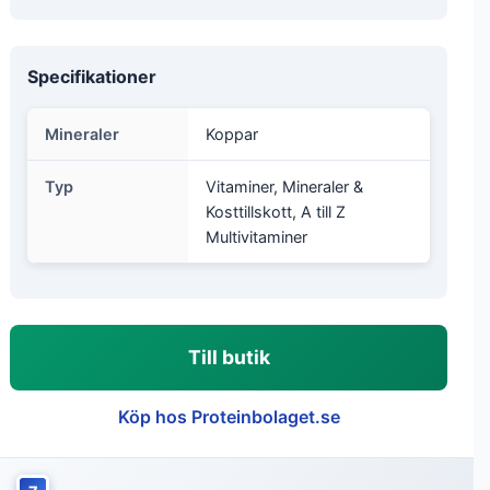
Specifikationer
Mineraler
Koppar
Typ
Vitaminer, Mineraler &
Kosttillskott, A till Z
Multivitaminer
Till butik
Köp hos Proteinbolaget.se