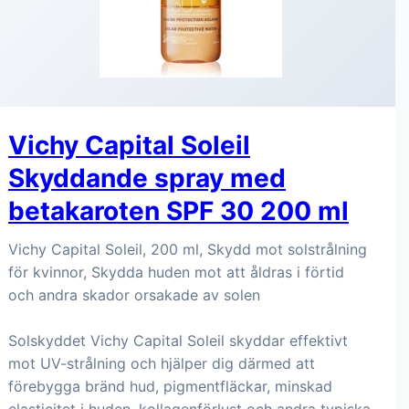
Vichy Capital Soleil
Skyddande spray med
betakaroten SPF 30 200 ml
Vichy Capital Soleil, 200 ml, Skydd mot solstrålning
för kvinnor, Skydda huden mot att åldras i förtid
och andra skador orsakade av solen
Solskyddet Vichy Capital Soleil skyddar effektivt
mot UV-strålning och hjälper dig därmed att
förebygga bränd hud, pigmentfläckar, minskad