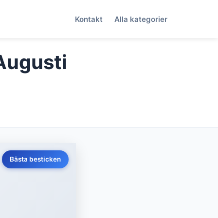
Kontakt
Alla kategorier
(Augusti
Bästa besticken