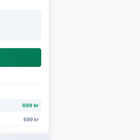
699 kr
699 kr