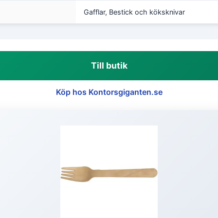
Gafflar, Bestick och köksknivar
Till butik
Köp hos Kontorsgiganten.se