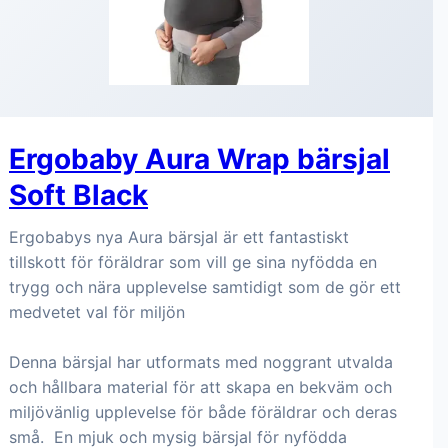
Ergobaby Aura Wrap bärsjal
Soft Black
Ergobabys nya Aura bärsjal är ett fantastiskt
tillskott för föräldrar som vill ge sina nyfödda en
trygg och nära upplevelse samtidigt som de gör ett
medvetet val för miljön
Denna bärsjal har utformats med noggrant utvalda
och hållbara material för att skapa en bekväm och
miljövänlig upplevelse för både föräldrar och deras
små. En mjuk och mysig bärsjal för nyfödda