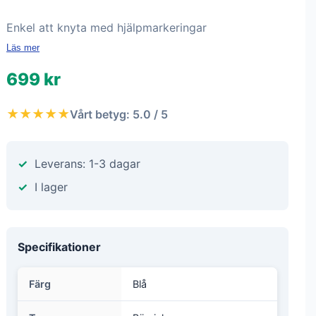
Enkel att knyta med hjälpmarkeringar
Läs mer
699 kr
★★★★★
Vårt betyg: 5.0 / 5
Leverans: 1-3 dagar
I lager
Specifikationer
Färg
Blå