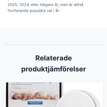
2025, 2024, eller tidigare år, men är alltså
fortfarande populära val i år.
Relaterade
produktjämförelser