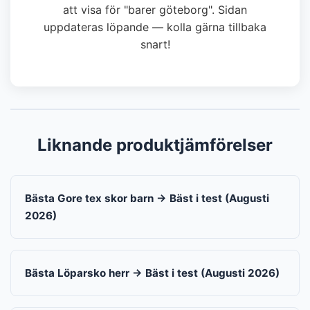
att visa för "barer göteborg". Sidan
uppdateras löpande — kolla gärna tillbaka
snart!
Liknande produktjämförelser
Bästa Gore tex skor barn → Bäst i test (Augusti
2026)
Bästa Löparsko herr → Bäst i test (Augusti 2026)