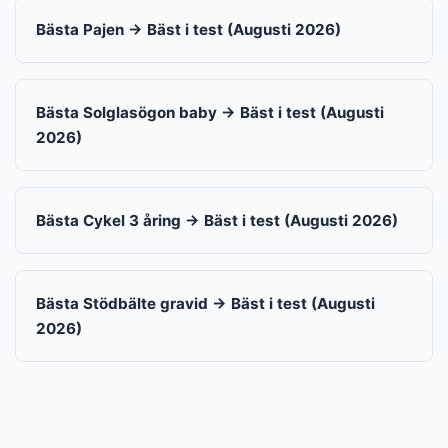
Bästa Pajen → Bäst i test (Augusti 2026)
Bästa Solglasögon baby → Bäst i test (Augusti
2026)
Bästa Cykel 3 åring → Bäst i test (Augusti 2026)
Bästa Stödbälte gravid → Bäst i test (Augusti
2026)