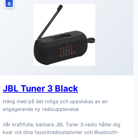
6
JBL Tuner 3 Black
Häng med på det roliga och uppslukas av en
engagerande ny radioupplevelse
Vår kraftfulla, bärbara JBL Tuner 3-radio håller dig
kvar vid dina favoritradiostationer och Bluetooth-