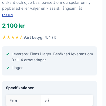
diskant och djup bas, oavsett om du spelar en ny
popballad eller väljer en klassisk långsam låt
Läs mer
2 100 kr
★★★★☆
Vårt betyg: 4.4 / 5
Leverans: Finns i lager. Beräknad leverans om
3 till 4 arbetsdagar.
I lager
Specifikationer
Färg
Blå