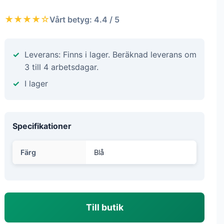
★★★★☆
Vårt betyg: 4.4 / 5
Leverans: Finns i lager. Beräknad leverans om
3 till 4 arbetsdagar.
I lager
Specifikationer
Färg
Blå
Till butik