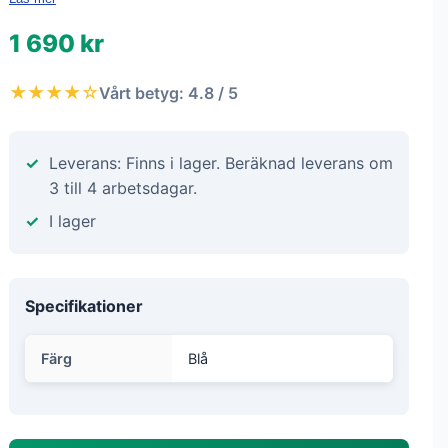
1 690 kr
★★★★☆
Vårt betyg: 4.8 / 5
Leverans: Finns i lager. Beräknad leverans om
3 till 4 arbetsdagar.
I lager
Specifikationer
Färg
Blå