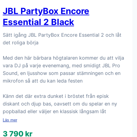
JBL PartyBox Encore
Essential 2 Black
Sätt igång JBL PartyBox Encore Essential 2 och låt
det roliga börja
Med den här bärbara högtalaren kommer du att vilja
vara DJ på varje evenemang, med smidigt JBL Pro
Sound, en ljusshow som passar stämningen och en
mikrofon så att du kan leda festen
Känn det där extra dunket i bröstet från episk
diskant och djup bas, oavsett om du spelar en ny
popballad eller väljer en klassisk långsam låt
Läs mer
3 790 kr