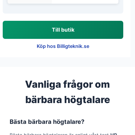
Till butik
Köp hos Billigteknik.se
Vanliga frågor om
bärbara högtalare
Bästa bärbara högtalare?