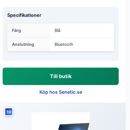
Specifikationer
Färg
Blå
Anslutning
Bluetooth
Till butik
Köp hos Senetic.se
10