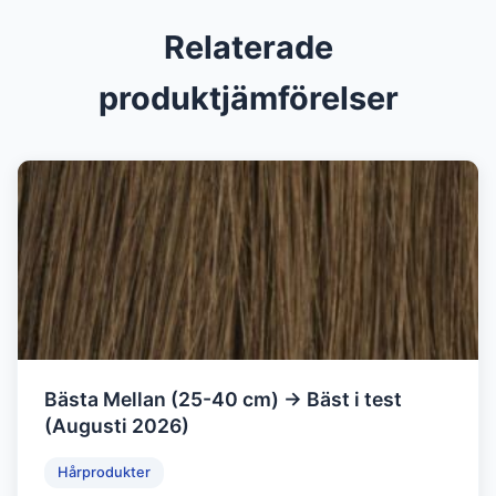
Relaterade
produktjämförelser
Bästa Mellan (25-40 cm) → Bäst i test
(Augusti 2026)
Hårprodukter