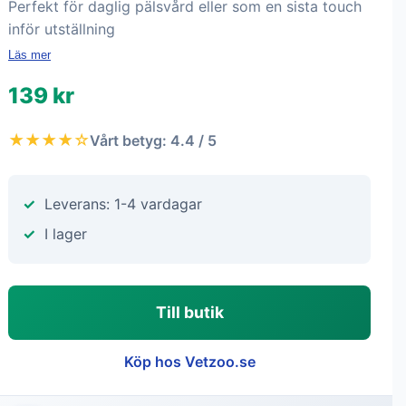
Perfekt för daglig pälsvård eller som en sista touch
inför utställning
Läs mer
139 kr
★★★★☆
Vårt betyg: 4.4 / 5
Leverans: 1-4 vardagar
I lager
Till butik
Köp hos Vetzoo.se