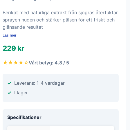
Berikat med naturliga extrakt från sjögräs återfuktar
sprayen huden och stärker pälsen för ett friskt och
glänsande resultat
Läs mer
229 kr
★★★★☆
Vårt betyg: 4.8 / 5
Leverans: 1-4 vardagar
I lager
Specifikationer