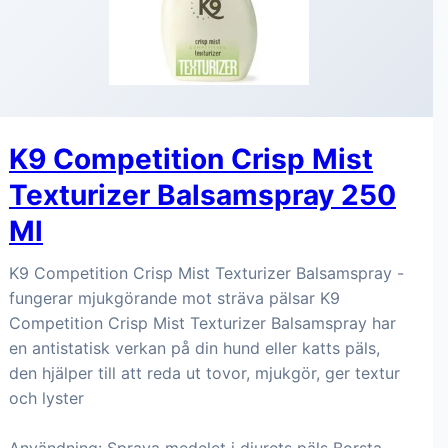
K9 Competition Crisp Mist
Texturizer Balsamspray 250
Ml
K9 Competition Crisp Mist Texturizer Balsamspray -
fungerar mjukgörande mot sträva pälsar K9
Competition Crisp Mist Texturizer Balsamspray har
en antistatisk verkan på din hund eller katts päls,
den hjälper till att reda ut tovor, mjukgör, ger textur
och lyster