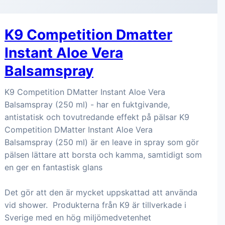
K9 Competition Dmatter
Instant Aloe Vera
Balsamspray
K9 Competition DMatter Instant Aloe Vera
Balsamspray (250 ml) - har en fuktgivande,
antistatisk och tovutredande effekt på pälsar K9
Competition DMatter Instant Aloe Vera
Balsamspray (250 ml) är en leave in spray som gör
pälsen lättare att borsta och kamma, samtidigt som
en ger en fantastisk glans
Det gör att den är mycket uppskattad att använda
vid shower. Produkterna från K9 är tillverkade i
Sverige med en hög miljömedvetenhet