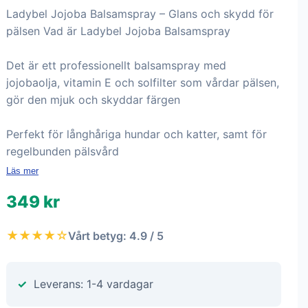
Ladybel Jojoba Balsamspray – Glans och skydd för
pälsen Vad är Ladybel Jojoba Balsamspray
Det är ett professionellt balsamspray med
jojobaolja, vitamin E och solfilter som vårdar pälsen,
gör den mjuk och skyddar färgen
Perfekt för långhåriga hundar och katter, samt för
regelbunden pälsvård
Läs mer
349 kr
★★★★☆
Vårt betyg: 4.9 / 5
Leverans: 1-4 vardagar