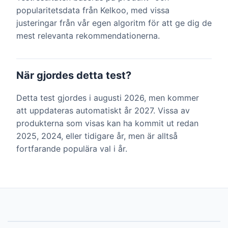
popularitetsdata från Kelkoo, med vissa
justeringar från vår egen algoritm för att ge dig de
mest relevanta rekommendationerna.
När gjordes detta test?
Detta test gjordes i augusti 2026, men kommer
att uppdateras automatiskt år 2027. Vissa av
produkterna som visas kan ha kommit ut redan
2025, 2024, eller tidigare år, men är alltså
fortfarande populära val i år.