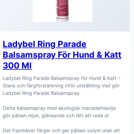
Ladybel Ring Parade
Balsamspray För Hund & Katt
300 Ml
Ladybel Ring Parade Balsamspray för Hund & Katt –
Glans och färgförstärkning inför utställning Vad gör
Ladybel Ring Parade Balsamspray
Detta balsamspray med ekologisk macadamiaolja
gör pälsen mjuk, glänsande och lätt att reda ut
Det framhäver färger och ger pälsen volym utan att