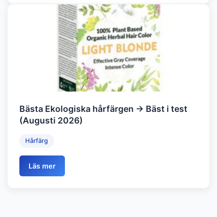
Bästa Ekologiska hårfärgen → Bäst i test
(Augusti 2026)
Hårfärg
Läs mer