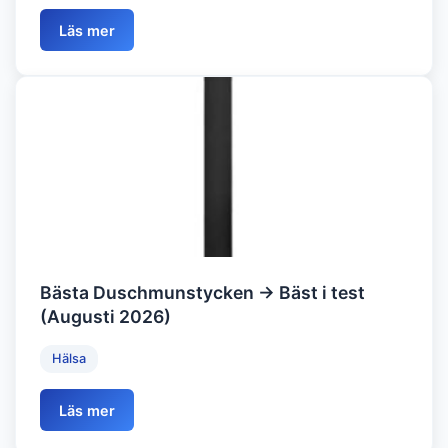
Läs mer
Bästa Duschmunstycken → Bäst i test
(Augusti 2026)
Hälsa
Läs mer