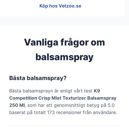
Köp hos Vetzoo.se
Vanliga frågor om
balsamspray
Bästa balsamspray?
Bästa balsamsprayn är enligt vårt test
K9
Competition Crisp Mist Texturizer Balsamspray
250 Ml
, som har ett genomsnittligt betyg på 5.0
baserat på totalt 173 recensioner från användare.