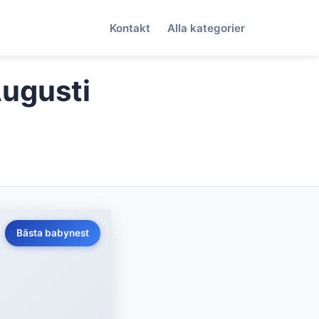
Kontakt
Alla kategorier
Augusti
Bästa babynest