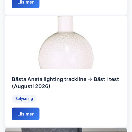
Läs mer
Bästa Aneta lighting trackline → Bäst i test
(Augusti 2026)
Belysning
Läs mer