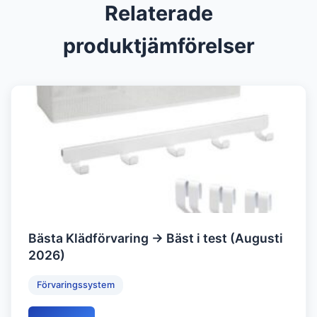
Relaterade
produktjämförelser
Bästa Klädförvaring → Bäst i test (Augusti
2026)
Förvaringssystem