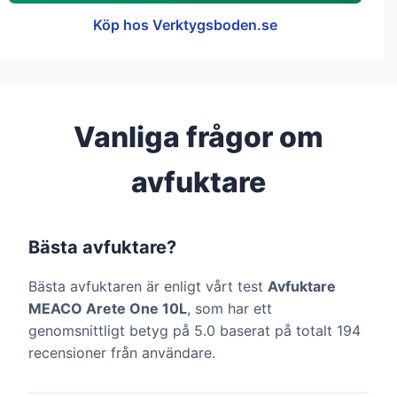
Köp hos Verktygsboden.se
Vanliga frågor om
avfuktare
Bästa avfuktare?
Bästa avfuktaren är enligt vårt test
Avfuktare
MEACO Arete One 10L
, som har ett
genomsnittligt betyg på 5.0 baserat på totalt 194
recensioner från användare.