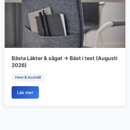
Bästa Läkter & sågat → Bäst i test (Augusti
2026)
Hem & Hushåll
Läs mer