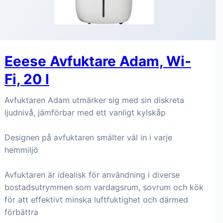
Eeese Avfuktare Adam, Wi-
Fi, 20 l
Avfuktaren Adam utmärker sig med sin diskreta
ljudnivå, jämförbar med ett vanligt kylskåp
Designen på avfuktaren smälter väl in i varje
hemmiljö
Avfuktaren är idealisk för användning i diverse
bostadsutrymmen som vardagsrum, sovrum och kök
för att effektivt minska luftfuktighet och därmed
förbättra