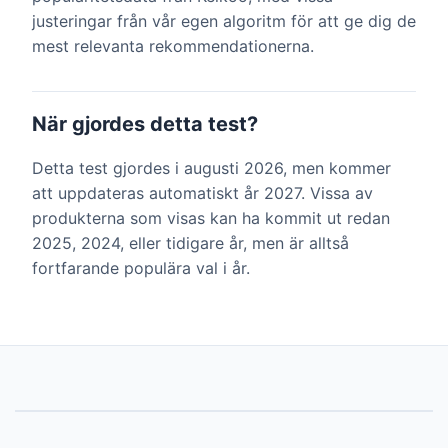
justeringar från vår egen algoritm för att ge dig de
mest relevanta rekommendationerna.
När gjordes detta test?
Detta test gjordes i augusti 2026, men kommer
att uppdateras automatiskt år 2027. Vissa av
produkterna som visas kan ha kommit ut redan
2025, 2024, eller tidigare år, men är alltså
fortfarande populära val i år.