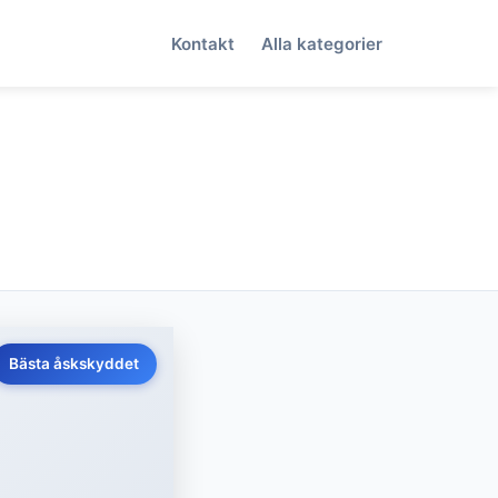
Kontakt
Alla kategorier
Bästa åskskyddet