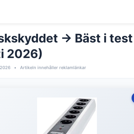
skskyddet → Bäst i test
i 2026)
 2026
•
Artikeln innehåller reklamlänkar