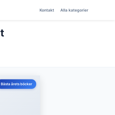
Kontakt
Alla kategorier
t
Bästa årets böcker