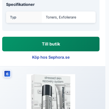
Specifikationer
Typ
Toners, Exfolierare
Till butik
Köp hos Sephora.se
6