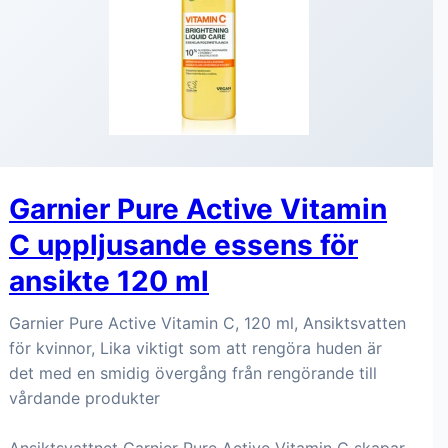
Garnier Pure Active Vitamin
C uppljusande essens för
ansikte 120 ml
Garnier Pure Active Vitamin C, 120 ml, Ansiktsvatten
för kvinnor, Lika viktigt som att rengöra huden är
det med en smidig övergång från rengörande till
vårdande produkter