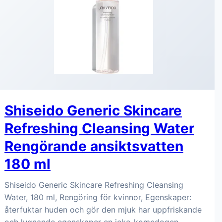
Shiseido Generic Skincare
Refreshing Cleansing Water
Rengörande ansiktsvatten
180 ml
Shiseido Generic Skincare Refreshing Cleansing
Water, 180 ml, Rengöring för kvinnor, Egenskaper:
återfuktar huden och gör den mjuk har uppfriskande