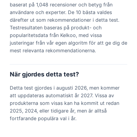
baserat på 1,048 recensioner och betyg från
användare och experter. De 10 bästa valdes
därefter ut som rekommendationer i detta test.
Testresultaten baseras på produkt- och
popularitetsdata från Kelkoo, med vissa
justeringar från vår egen algoritm för att ge dig de
mest relevanta rekommendationerna.
När gjordes detta test?
Detta test gjordes i augusti 2026, men kommer
att uppdateras automatiskt år 2027. Vissa av
produkterna som visas kan ha kommit ut redan
2025, 2024, eller tidigare år, men är alltså
fortfarande populära val i år.