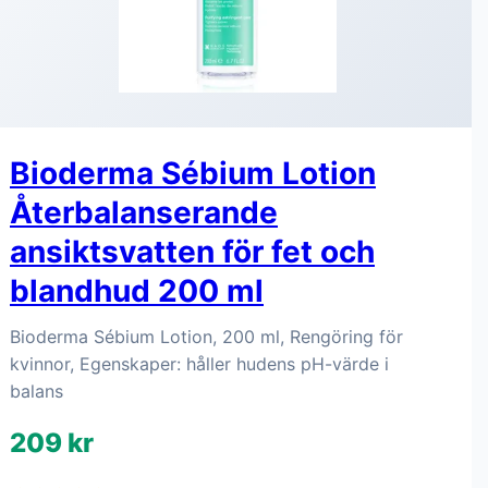
Bioderma Sébium Lotion
Återbalanserande
ansiktsvatten för fet och
blandhud 200 ml
Bioderma Sébium Lotion, 200 ml, Rengöring för
kvinnor, Egenskaper: håller hudens pH-värde i
balans
209 kr