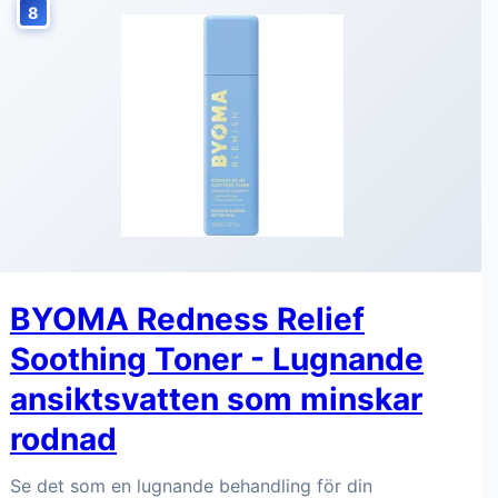
8
BYOMA Redness Relief
Soothing Toner - Lugnande
ansiktsvatten som minskar
rodnad
Se det som en lugnande behandling för din