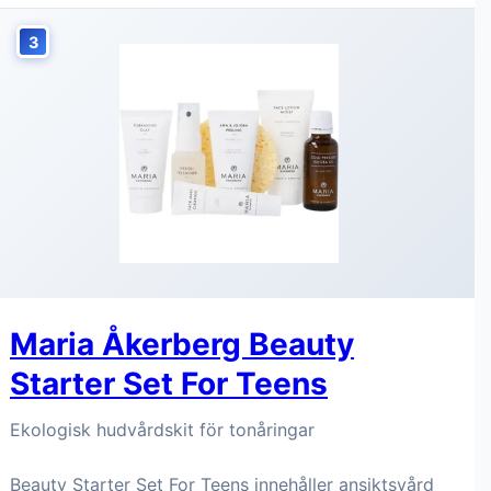
3
Maria Åkerberg Beauty
Starter Set For Teens
Ekologisk hudvårdskit för tonåringar
Beauty Starter Set For Teens innehåller ansiktsvård