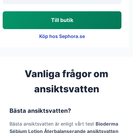
Till butik
Köp hos Sephora.se
Vanliga frågor om
ansiktsvatten
Bästa ansiktsvatten?
Bästa ansiktsvatten är enligt vårt test
Bioderma
Sébium Lotion Återbalanserande ansiktsvatten