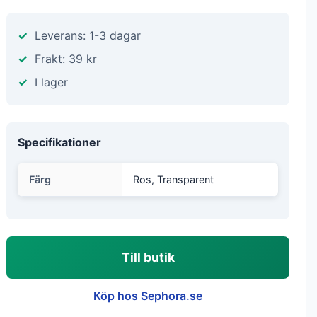
Leverans: 1-3 dagar
Frakt: 39 kr
I lager
Specifikationer
Färg
Ros, Transparent
Till butik
Köp hos Sephora.se