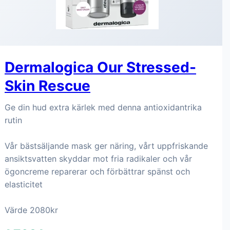
Dermalogica Our Stressed-
Skin Rescue
Ge din hud extra kärlek med denna antioxidantrika
rutin
Vår bästsäljande mask ger näring, vårt uppfriskande
ansiktsvatten skyddar mot fria radikaler och vår
ögoncreme reparerar och förbättrar spänst och
elasticitet
Värde 2080kr