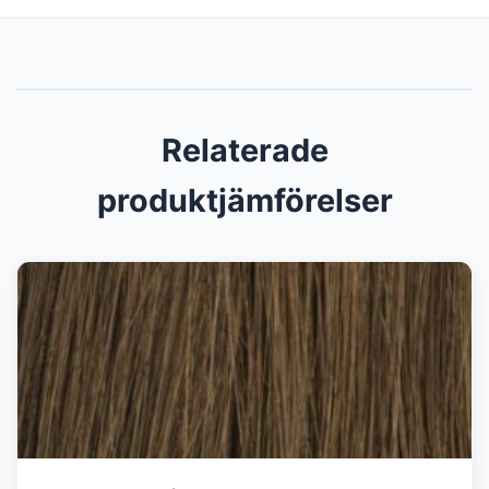
Relaterade
produktjämförelser