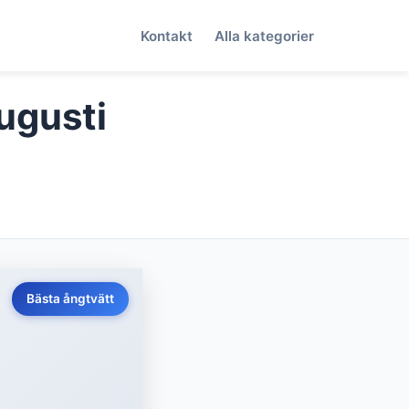
Kontakt
Alla kategorier
Augusti
Bästa ångtvätt