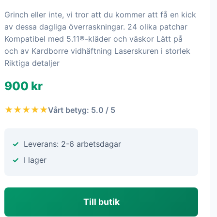
Grinch eller inte, vi tror att du kommer att få en kick
av dessa dagliga överraskningar. 24 olika patchar
Kompatibel med 5.11®-kläder och väskor Lätt på
och av Kardborre vidhäftning Laserskuren i storlek
Riktiga detaljer
900 kr
★★★★★
Vårt betyg: 5.0 / 5
Leverans: 2-6 arbetsdagar
I lager
Till butik