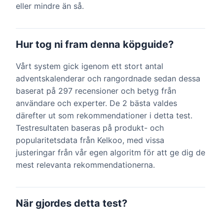
eller mindre än så.
Hur tog ni fram denna köpguide?
Vårt system gick igenom ett stort antal
adventskalenderar och rangordnade sedan dessa
baserat på 297 recensioner och betyg från
användare och experter. De 2 bästa valdes
därefter ut som rekommendationer i detta test.
Testresultaten baseras på produkt- och
popularitetsdata från Kelkoo, med vissa
justeringar från vår egen algoritm för att ge dig de
mest relevanta rekommendationerna.
När gjordes detta test?