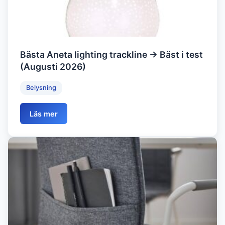
Bästa Aneta lighting trackline → Bäst i test
(Augusti 2026)
Belysning
Läs mer