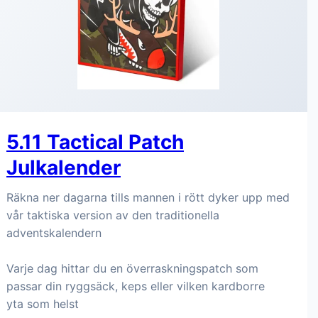
5.11 Tactical Patch
Julkalender
Räkna ner dagarna tills mannen i rött dyker upp med
vår taktiska version av den traditionella
adventskalendern
Varje dag hittar du en överraskningspatch som
passar din ryggsäck, keps eller vilken kardborre
yta som helst