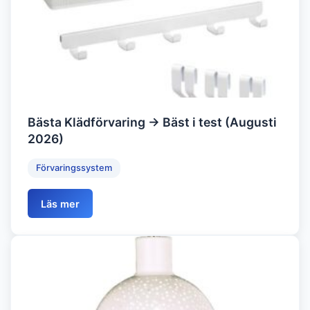
Bästa Klädförvaring → Bäst i test (Augusti
2026)
Förvaringssystem
Läs mer