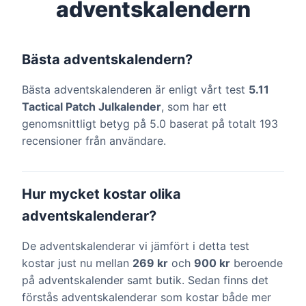
adventskalendern
Bästa adventskalendern?
Bästa adventskalenderen är enligt vårt test
5.11
Tactical Patch Julkalender
, som har ett
genomsnittligt betyg på 5.0 baserat på totalt 193
recensioner från användare.
Hur mycket kostar olika
adventskalenderar?
De adventskalenderar vi jämfört i detta test
kostar just nu mellan
269 kr
och
900 kr
beroende
på adventskalender samt butik. Sedan finns det
förstås adventskalenderar som kostar både mer