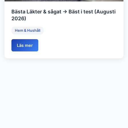
Bästa Läkter & sågat → Bäst i test (Augusti
2026)
Hem & Hushåll
Läs mer