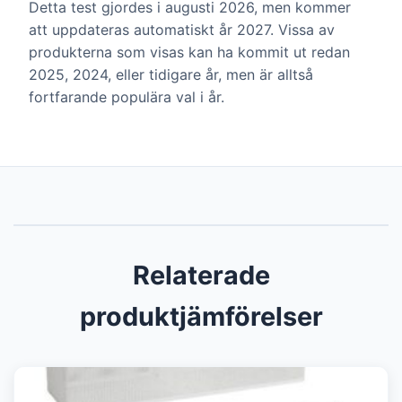
Detta test gjordes i augusti 2026, men kommer
att uppdateras automatiskt år 2027. Vissa av
produkterna som visas kan ha kommit ut redan
2025, 2024, eller tidigare år, men är alltså
fortfarande populära val i år.
Relaterade
produktjämförelser