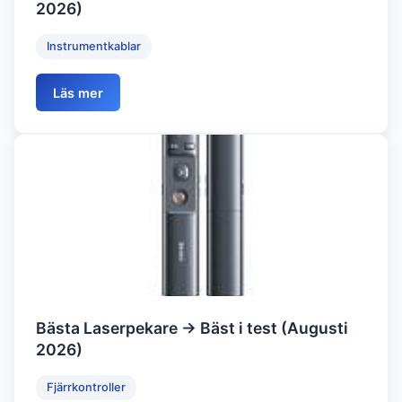
2026)
Instrumentkablar
Läs mer
Bästa Laserpekare → Bäst i test (Augusti
2026)
Fjärrkontroller