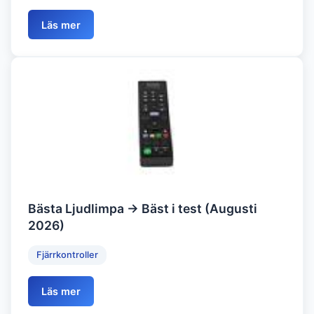
Läs mer
Bästa Ljudlimpa → Bäst i test (Augusti
2026)
Fjärrkontroller
Läs mer