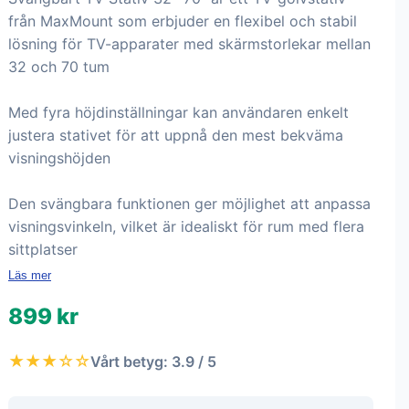
från MaxMount som erbjuder en flexibel och stabil
lösning för TV-apparater med skärmstorlekar mellan
32 och 70 tum
Med fyra höjdinställningar kan användaren enkelt
justera stativet för att uppnå den mest bekväma
visningshöjden
Den svängbara funktionen ger möjlighet att anpassa
visningsvinkeln, vilket är idealiskt för rum med flera
sittplatser
Läs mer
899 kr
★★★☆☆
Vårt betyg: 3.9 / 5