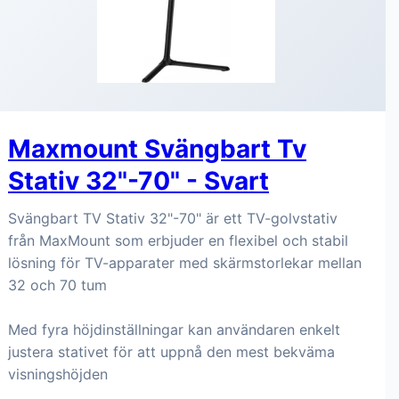
Maxmount Svängbart Tv
Stativ 32"-70" - Svart
Svängbart TV Stativ 32"-70" är ett TV-golvstativ
från MaxMount som erbjuder en flexibel och stabil
lösning för TV-apparater med skärmstorlekar mellan
32 och 70 tum
Med fyra höjdinställningar kan användaren enkelt
justera stativet för att uppnå den mest bekväma
visningshöjden