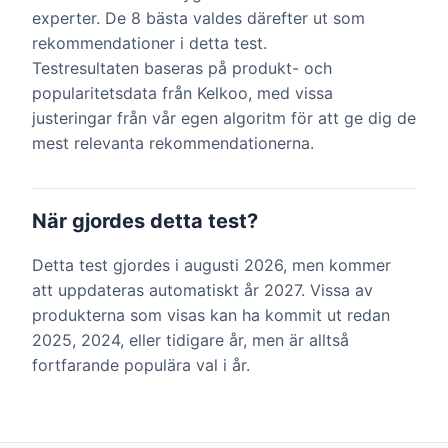
experter. De 8 bästa valdes därefter ut som
rekommendationer i detta test.
Testresultaten baseras på produkt- och
popularitetsdata från Kelkoo, med vissa
justeringar från vår egen algoritm för att ge dig de
mest relevanta rekommendationerna.
När gjordes detta test?
Detta test gjordes i augusti 2026, men kommer
att uppdateras automatiskt år 2027. Vissa av
produkterna som visas kan ha kommit ut redan
2025, 2024, eller tidigare år, men är alltså
fortfarande populära val i år.