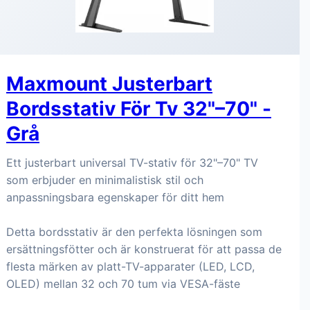
Maxmount Justerbart
Bordsstativ För Tv 32"–70" -
Grå
Ett justerbart universal TV-stativ för 32"–70" TV
som erbjuder en minimalistisk stil och
anpassningsbara egenskaper för ditt hem
Detta bordsstativ är den perfekta lösningen som
ersättningsfötter och är konstruerat för att passa de
flesta märken av platt-TV-apparater (LED, LCD,
OLED) mellan 32 och 70 tum via VESA-fäste