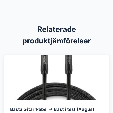
Relaterade
produktjämförelser
Bästa Gitarrkabel → Bäst i test (Augusti