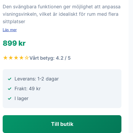
Den svängbara funktionen ger möjlighet att anpassa
visningsvinkeln, vilket är idealiskt för rum med flera
sittplatser
Läs mer
899 kr
★★★★☆
Vårt betyg: 4.2 / 5
Leverans: 1-2 dagar
Frakt: 49 kr
I lager
Till butik