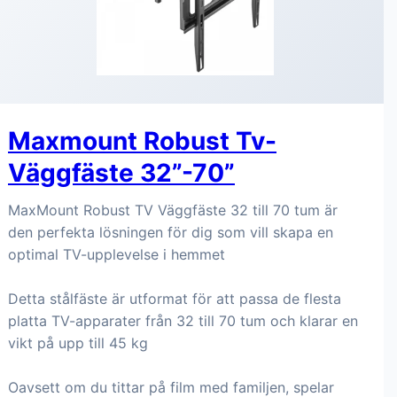
Maxmount Robust Tv-
Väggfäste 32”-70”
MaxMount Robust TV Väggfäste 32 till 70 tum är
den perfekta lösningen för dig som vill skapa en
optimal TV-upplevelse i hemmet
Detta stålfäste är utformat för att passa de flesta
platta TV-apparater från 32 till 70 tum och klarar en
vikt på upp till 45 kg
Oavsett om du tittar på film med familjen, spelar