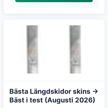
Bästa Längdskidor skins →
Bäst i test (Augusti 2026)